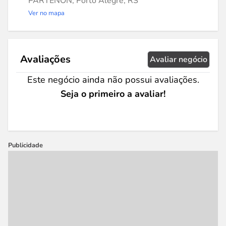
PARTENON, Porto Alegre, RS
Ver no mapa
Avaliações
Avaliar negócio
Este negócio ainda não possui avaliações.
Seja o primeiro a avaliar!
Publicidade