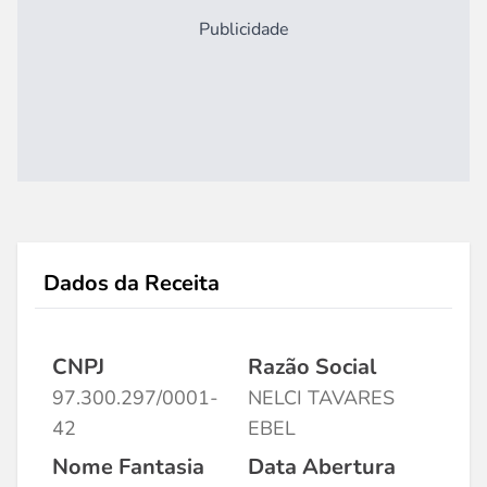
Publicidade
Dados da Receita
CNPJ
Razão Social
97.300.297/0001-
NELCI TAVARES
42
EBEL
Nome Fantasia
Data Abertura