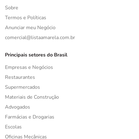
Sobre
Termos e Políticas
Anunciar meu Negócio
comercial@listaamarela.com.br
Principais setores do Brasil
Empresas e Negócios
Restaurantes
Supermercados
Materiais de Construção
Advogados
Farmácias e Drogarias
Escolas
Oficinas Mecânicas