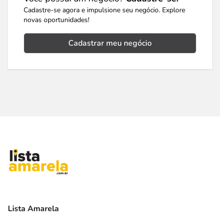
Cadastre-se agora e impulsione seu negócio. Explore
novas oportunidades!
Cadastrar meu negócio
Lista Amarela