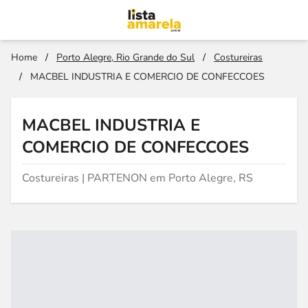
Home
/
Porto Alegre, Rio Grande do Sul
/
Costureiras
/
MACBEL INDUSTRIA E COMERCIO DE CONFECCOES
MACBEL INDUSTRIA E
COMERCIO DE CONFECCOES
Costureiras | PARTENON em Porto Alegre, RS