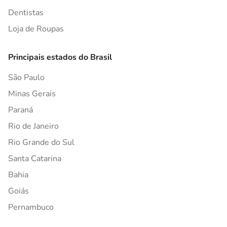
Dentistas
Loja de Roupas
Principais estados do Brasil
São Paulo
Minas Gerais
Paraná
Rio de Janeiro
Rio Grande do Sul
Santa Catarina
Bahia
Goiás
Pernambuco