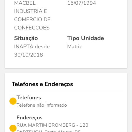
MACBEL
15/07/1994
INDUSTRIA E
COMERCIO DE
CONFECCOES
Situação
Tipo Unidade
INAPTA desde
Matriz
30/10/2018
Telefones e Endereços
Telefones
Telefone não informado
Endereços
RUA MARTIM BROMBERG - 120