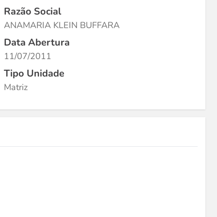
Razão Social
ANAMARIA KLEIN BUFFARA
Data Abertura
11/07/2011
Tipo Unidade
Matriz