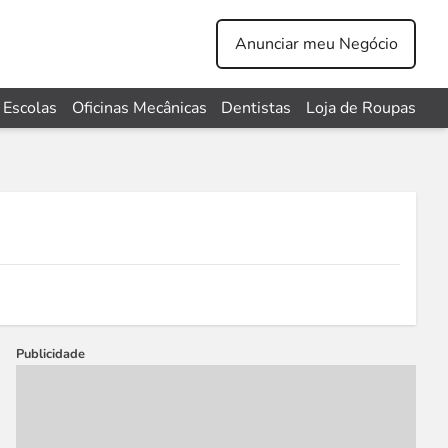
Anunciar meu Negócio
Escolas
Oficinas Mecânicas
Dentistas
Loja de Roupas
Publicidade