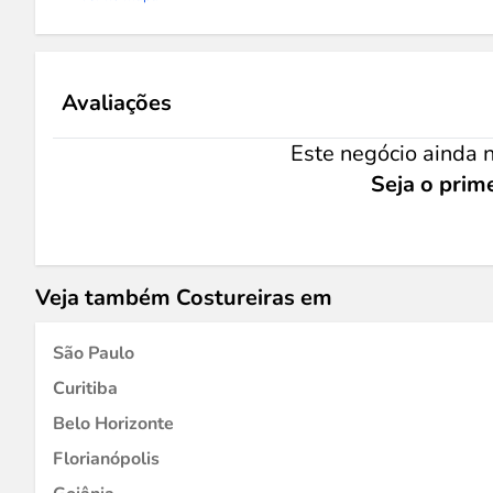
Avaliações
Este negócio ainda n
Seja o prime
Veja também Costureiras em
São Paulo
Curitiba
Belo Horizonte
Florianópolis