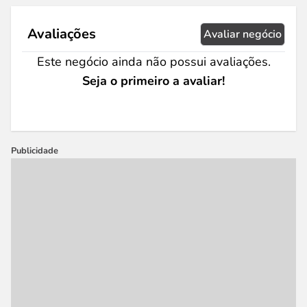
Avaliações
Avaliar negócio
Este negócio ainda não possui avaliações.
Seja o primeiro a avaliar!
Publicidade