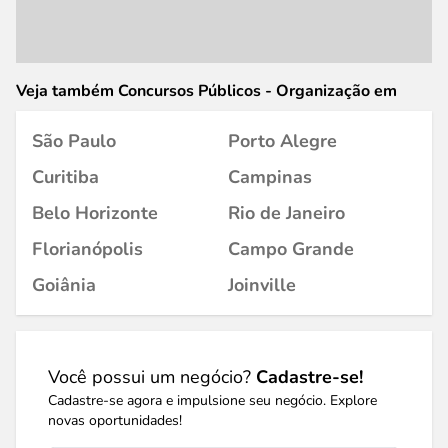
Veja também Concursos Públicos - Organização em
São Paulo
Porto Alegre
Curitiba
Campinas
Belo Horizonte
Rio de Janeiro
Florianópolis
Campo Grande
Goiânia
Joinville
Você possui um negócio?
Cadastre-se!
Cadastre-se agora e impulsione seu negócio. Explore
novas oportunidades!