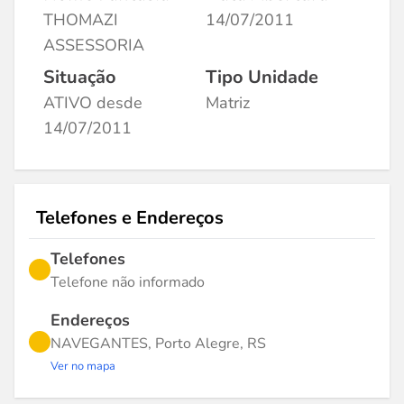
THOMAZI
14/07/2011
ASSESSORIA
Situação
Tipo Unidade
ATIVO desde
Matriz
14/07/2011
Telefones e Endereços
Telefones
Telefone não informado
Endereços
NAVEGANTES, Porto Alegre, RS
Ver no mapa