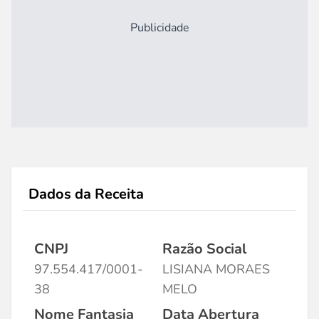
Publicidade
Dados da Receita
CNPJ
Razão Social
97.554.417/0001-
LISIANA MORAES
38
MELO
Nome Fantasia
Data Abertura