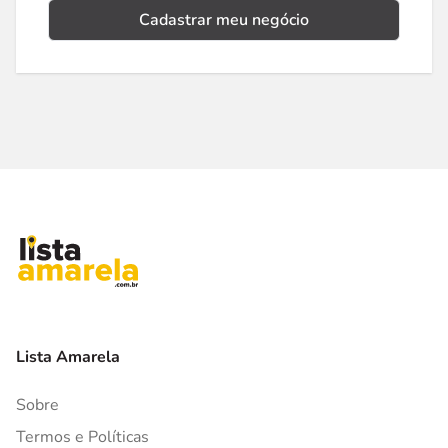
Cadastrar meu negócio
Lista Amarela
Sobre
Termos e Políticas