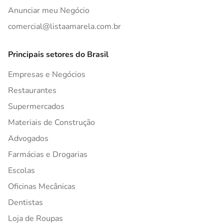
Anunciar meu Negócio
comercial@listaamarela.com.br
Principais setores do Brasil
Empresas e Negócios
Restaurantes
Supermercados
Materiais de Construção
Advogados
Farmácias e Drogarias
Escolas
Oficinas Mecânicas
Dentistas
Loja de Roupas