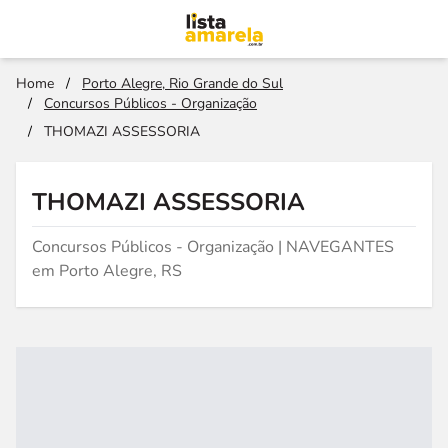
Home
/
Porto Alegre, Rio Grande do Sul
/
Concursos Públicos - Organização
/
THOMAZI ASSESSORIA
THOMAZI ASSESSORIA
Concursos Públicos - Organização | NAVEGANTES
em Porto Alegre, RS