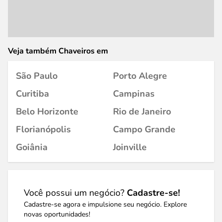
Veja também Chaveiros em
São Paulo
Porto Alegre
Curitiba
Campinas
Belo Horizonte
Rio de Janeiro
Florianópolis
Campo Grande
Goiânia
Joinville
Você possui um negócio?
Cadastre-se!
Cadastre-se agora e impulsione seu negócio. Explore
novas oportunidades!