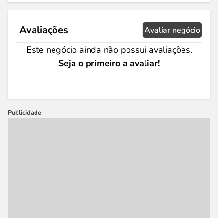
Avaliações
Avaliar negócio
Este negócio ainda não possui avaliações.
Seja o primeiro a avaliar!
Publicidade