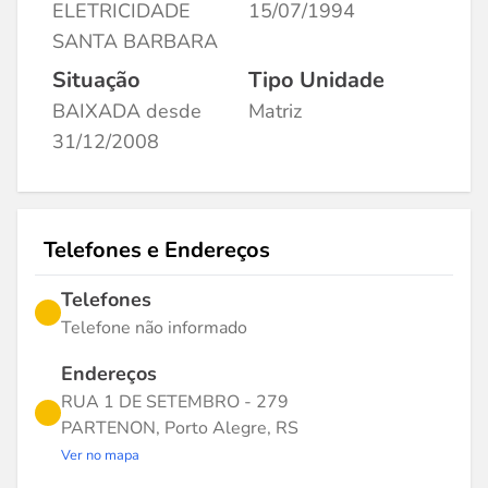
ELETRICIDADE
15/07/1994
SANTA BARBARA
Situação
Tipo Unidade
BAIXADA desde
Matriz
31/12/2008
Telefones e Endereços
Telefones
Telefone não informado
Endereços
RUA 1 DE SETEMBRO - 279
PARTENON, Porto Alegre, RS
Ver no mapa