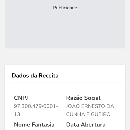
Publicidade
Dados da Receita
CNPJ
Razão Social
97.300.479/0001-
JOAO ERNESTO DA
13
CUNHA FIGUEIRO
Nome Fantasia
Data Abertura