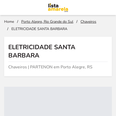
Home
/
Porto Alegre, Rio Grande do Sul
/
Chaveiros
/
ELETRICIDADE SANTA BARBARA
ELETRICIDADE SANTA
BARBARA
Chaveiros | PARTENON em Porto Alegre, RS