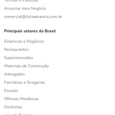
Termos e Políticas
Anunciar meu Negócio
comercial@listaamarela.com.br
Principais setores do Brasil
Empresas e Negócios
Restaurantes
Supermercados
Materiais de Construção
Advogados
Farmácias e Drogarias
Escolas
Oficinas Mecânicas
Dentistas