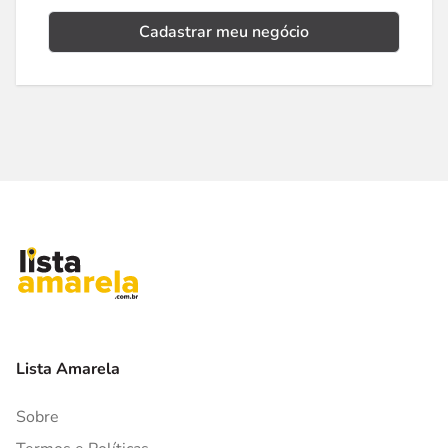
Cadastrar meu negócio
Lista Amarela
Sobre