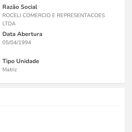
Razão Social
ROCELI COMERCIO E REPRESENTACOES
LTDA
Data Abertura
05/04/1994
Tipo Unidade
Matriz