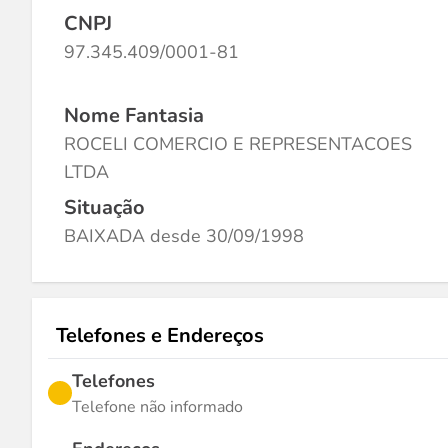
CNPJ
97.345.409/0001-81
Nome Fantasia
ROCELI COMERCIO E REPRESENTACOES
LTDA
Situação
BAIXADA desde 30/09/1998
Telefones e Endereços
Telefones
Telefone não informado