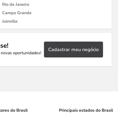
Rio de Janeiro
Campo Grande
Joinville
se!
Cadastrar meu negócio
 novas oportunidades!
tores do Brasil
Principais estados do Brasil