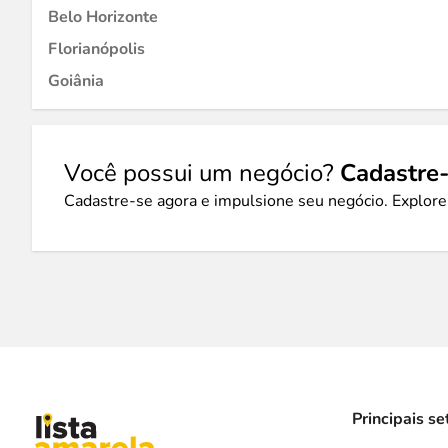
Belo Horizonte
Florianópolis
Goiânia
Você possui um negócio?
Cadastre-
Cadastre-se agora e impulsione seu negócio. Explore
Principais se