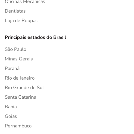
Oficinas Mecânicas
Dentistas
Loja de Roupas
Principais estados do Brasil
São Paulo
Minas Gerais
Paraná
Rio de Janeiro
Rio Grande do Sul
Santa Catarina
Bahia
Goiás
Pernambuco