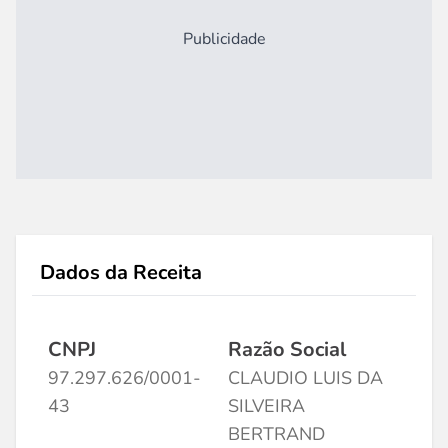
Publicidade
Dados da Receita
CNPJ
Razão Social
97.297.626/0001-
CLAUDIO LUIS DA
43
SILVEIRA
BERTRAND