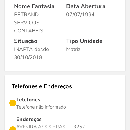
Nome Fantasia
Data Abertura
BETRAND
07/07/1994
SERVICOS
CONTABEIS
Situação
Tipo Unidade
INAPTA desde
Matriz
30/10/2018
Telefones e Endereços
Telefones
Telefone não informado
Endereços
AVENIDA ASSIS BRASIL - 3257