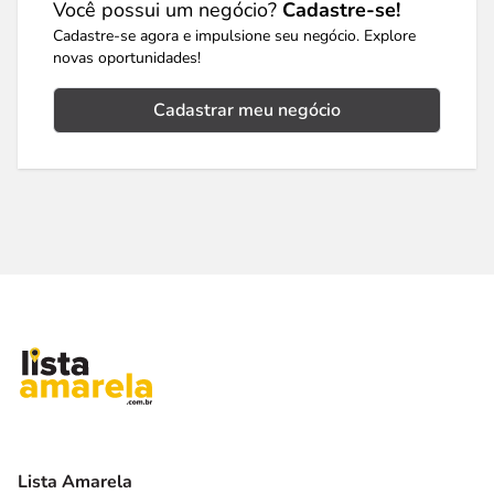
Você possui um negócio?
Cadastre-se!
Cadastre-se agora e impulsione seu negócio. Explore
novas oportunidades!
Cadastrar meu negócio
Lista Amarela