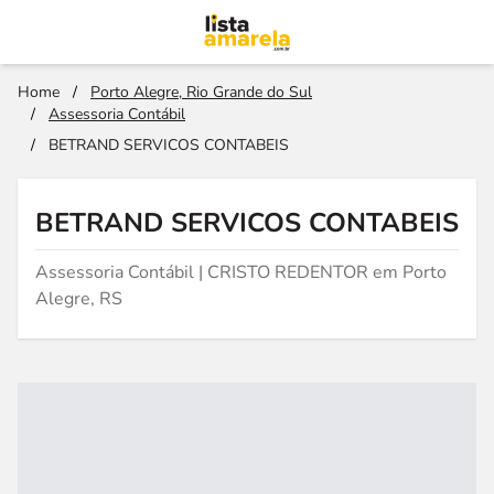
Home
/
Porto Alegre, Rio Grande do Sul
/
Assessoria Contábil
/
BETRAND SERVICOS CONTABEIS
BETRAND SERVICOS CONTABEIS
Assessoria Contábil | CRISTO REDENTOR em Porto
Alegre, RS