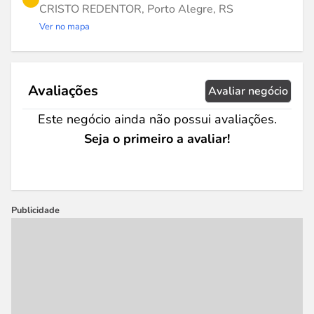
CRISTO REDENTOR, Porto Alegre, RS
Ver no mapa
Avaliações
Avaliar negócio
Este negócio ainda não possui avaliações.
Seja o primeiro a avaliar!
Publicidade