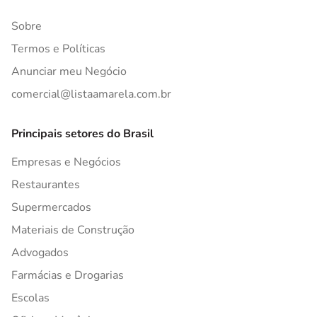
Sobre
Termos e Políticas
Anunciar meu Negócio
comercial@listaamarela.com.br
Principais setores do Brasil
Empresas e Negócios
Restaurantes
Supermercados
Materiais de Construção
Advogados
Farmácias e Drogarias
Escolas