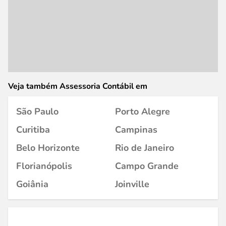
Veja também Assessoria Contábil em
São Paulo
Porto Alegre
Curitiba
Campinas
Belo Horizonte
Rio de Janeiro
Florianópolis
Campo Grande
Goiânia
Joinville