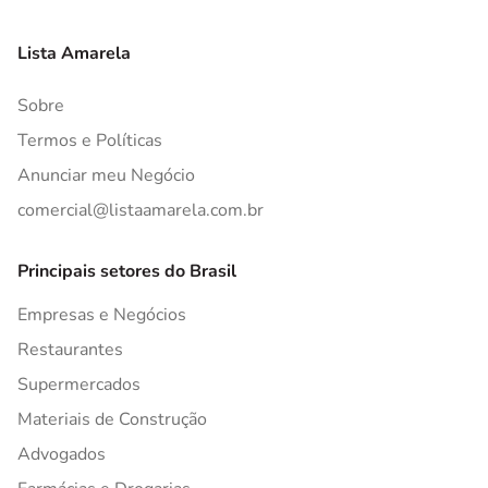
Lista Amarela
Sobre
Termos e Políticas
Anunciar meu Negócio
comercial@listaamarela.com.br
Principais setores do Brasil
Empresas e Negócios
Restaurantes
Supermercados
Materiais de Construção
Advogados