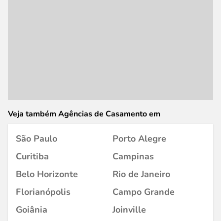
Veja também Agências de Casamento em
São Paulo
Porto Alegre
Curitiba
Campinas
Belo Horizonte
Rio de Janeiro
Florianópolis
Campo Grande
Goiânia
Joinville