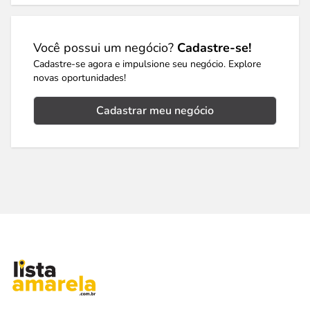
Você possui um negócio?
Cadastre-se!
Cadastre-se agora e impulsione seu negócio. Explore
novas oportunidades!
Cadastrar meu negócio