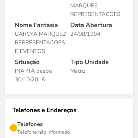
MARQUES
REPRESENTACOES
Nome Fantasia
Data Abertura
GARCYA MARQUEZ
24/08/1994
REPRESENTACOES
E EVENTOS
Situação
Tipo Unidade
INAPTA desde
Matriz
30/10/2018
Telefones e Endereços
Telefones
Telefone não informado