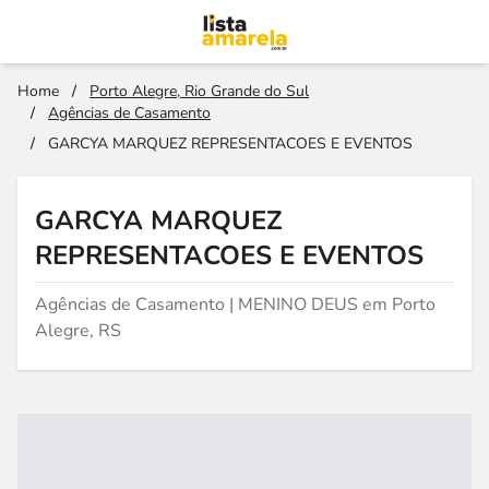
Home
/
Porto Alegre, Rio Grande do Sul
/
Agências de Casamento
/
GARCYA MARQUEZ REPRESENTACOES E EVENTOS
GARCYA MARQUEZ
REPRESENTACOES E EVENTOS
Agências de Casamento | MENINO DEUS em Porto
Alegre, RS