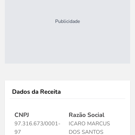
Publicidade
Dados da Receita
CNPJ
Razão Social
97.316.673/0001-
ICARO MARCUS
97
DOS SANTOS