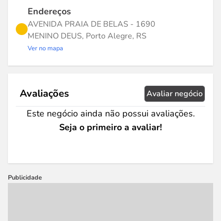
Endereços
AVENIDA PRAIA DE BELAS - 1690
MENINO DEUS, Porto Alegre, RS
Ver no mapa
Avaliações
Avaliar negócio
Este negócio ainda não possui avaliações.
Seja o primeiro a avaliar!
Publicidade