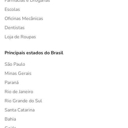
Farmácias e Drogarias
Escolas
Oficinas Mecânicas
Dentistas
Loja de Roupas
Principais estados do Brasil
São Paulo
Minas Gerais
Paraná
Rio de Janeiro
Rio Grande do Sul
Santa Catarina
Bahia