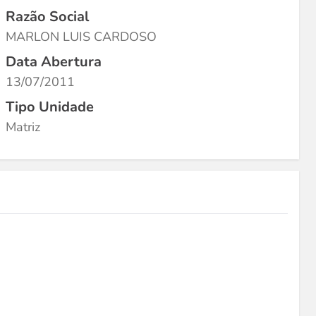
Razão Social
MARLON LUIS CARDOSO
Data Abertura
13/07/2011
Tipo Unidade
Matriz