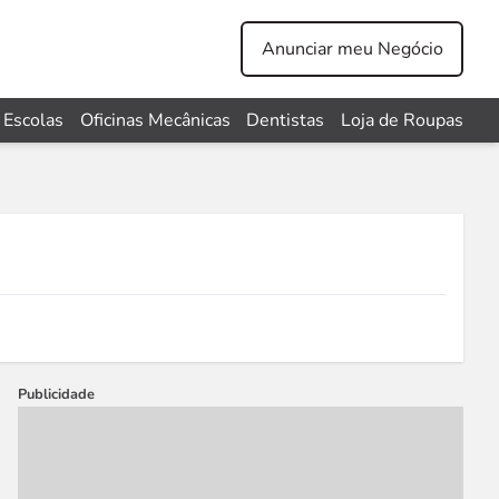
Anunciar meu Negócio
Escolas
Oficinas Mecânicas
Dentistas
Loja de Roupas
Publicidade