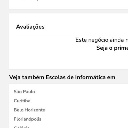
Avaliações
Este negócio ainda n
Seja o prime
Veja também Escolas de Informática em
São Paulo
Curitiba
Belo Horizonte
Florianópolis