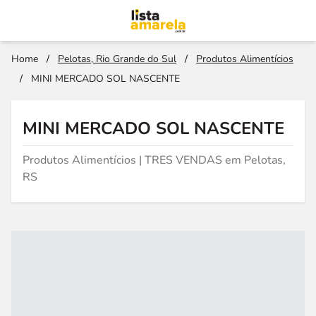
Home
/
Pelotas, Rio Grande do Sul
/
Produtos Alimentícios
/
MINI MERCADO SOL NASCENTE
MINI MERCADO SOL NASCENTE
Produtos Alimentícios | TRES VENDAS em Pelotas,
RS