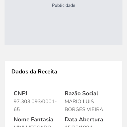
Publicidade
Dados da Receita
CNPJ
Razão Social
97.303.093/0001-
MARIO LUIS
65
BORGES VIEIRA
Nome Fantasia
Data Abertura