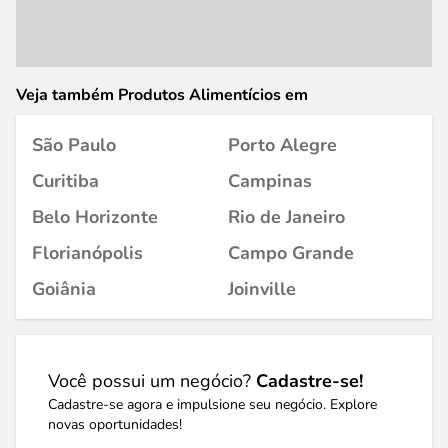
Veja também Produtos Alimentícios em
São Paulo
Porto Alegre
Curitiba
Campinas
Belo Horizonte
Rio de Janeiro
Florianópolis
Campo Grande
Goiânia
Joinville
Você possui um negócio?
Cadastre-se!
Cadastre-se agora e impulsione seu negócio. Explore
novas oportunidades!