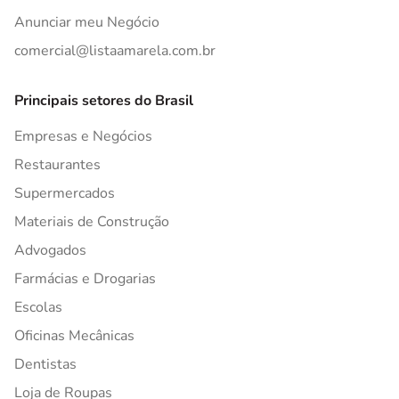
Anunciar meu Negócio
comercial@listaamarela.com.br
Principais setores do Brasil
Empresas e Negócios
Restaurantes
Supermercados
Materiais de Construção
Advogados
Farmácias e Drogarias
Escolas
Oficinas Mecânicas
Dentistas
Loja de Roupas