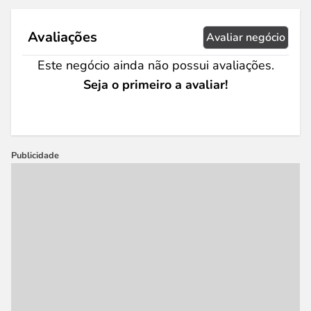
Avaliações
Avaliar negócio
Este negócio ainda não possui avaliações.
Seja o primeiro a avaliar!
Publicidade