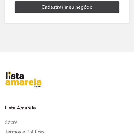
Cadastrar meu negócio
Lista Amarela
Sobre
Termos e Políticas