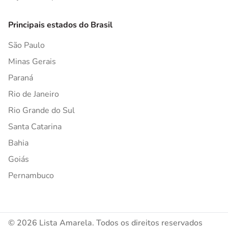
Principais estados do Brasil
São Paulo
Minas Gerais
Paraná
Rio de Janeiro
Rio Grande do Sul
Santa Catarina
Bahia
Goiás
Pernambuco
© 2026 Lista Amarela. Todos os direitos reservados