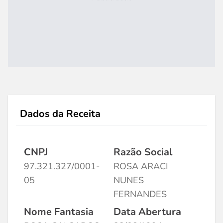
Dados da Receita
CNPJ
Razão Social
97.321.327/0001-
ROSA ARACI
05
NUNES
FERNANDES
Nome Fantasia
Data Abertura