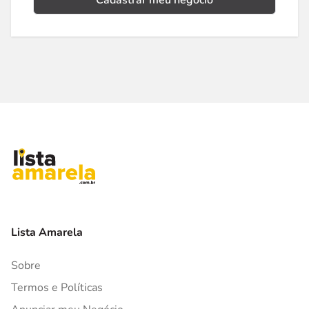
Cadastrar meu negócio
Lista Amarela
Sobre
Termos e Políticas