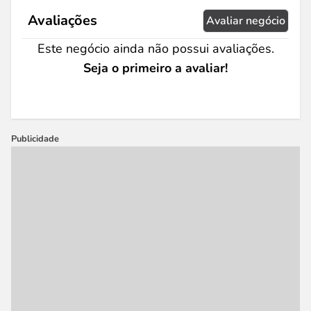
Avaliações
Avaliar negócio
Este negócio ainda não possui avaliações.
Seja o primeiro a avaliar!
Publicidade