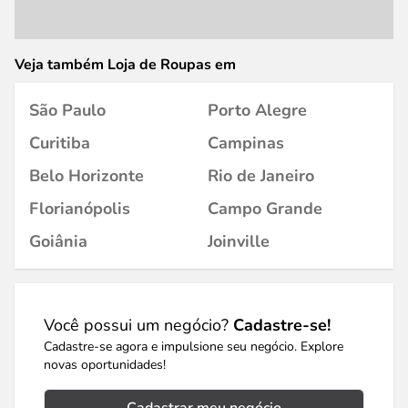
Veja também Loja de Roupas em
São Paulo
Porto Alegre
Curitiba
Campinas
Belo Horizonte
Rio de Janeiro
Florianópolis
Campo Grande
Goiânia
Joinville
Você possui um negócio?
Cadastre-se!
Cadastre-se agora e impulsione seu negócio. Explore
novas oportunidades!