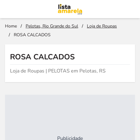
Home
/
Pelotas, Rio Grande do Sul
/
Loja de Roupas
/
ROSA CALCADOS
ROSA CALCADOS
Loja de Roupas | PELOTAS em Pelotas, RS
Publicidade