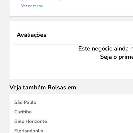
Ver no mapa
Avaliações
Este negócio ainda n
Seja o prime
Veja também Bolsas em
São Paulo
Curitiba
Belo Horizonte
Florianópolis