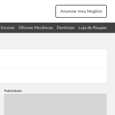
Anunciar meu Negócio
Escolas
Oficinas Mecânicas
Dentistas
Loja de Roupas
Publicidade