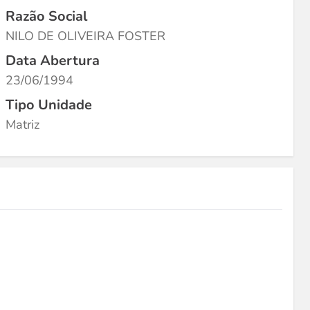
Razão Social
NILO DE OLIVEIRA FOSTER
Data Abertura
23/06/1994
Tipo Unidade
Matriz