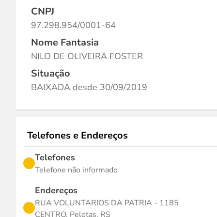
CNPJ
97.298.954/0001-64
Nome Fantasia
NILO DE OLIVEIRA FOSTER
Situação
BAIXADA desde 30/09/2019
Telefones e Endereços
Telefones
Telefone não informado
Endereços
RUA VOLUNTARIOS DA PATRIA - 1185
CENTRO, Pelotas, RS