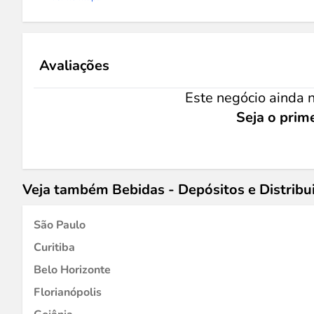
Avaliações
Este negócio ainda n
Seja o prime
Veja também Bebidas - Depósitos e Distribu
São Paulo
Curitiba
Belo Horizonte
Florianópolis