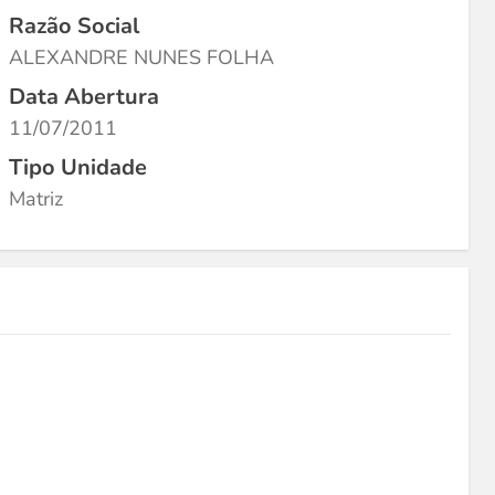
Razão Social
ALEXANDRE NUNES FOLHA
Data Abertura
11/07/2011
Tipo Unidade
Matriz