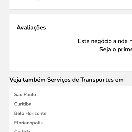
Avaliações
Este negócio ainda n
Seja o prime
Veja também Serviços de Transportes em
São Paulo
Curitiba
Belo Horizonte
Florianópolis