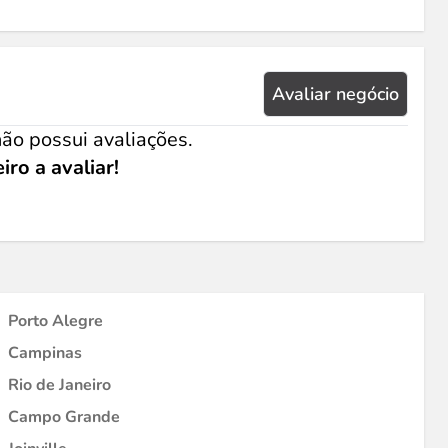
Avaliar negócio
ão possui avaliações.
iro a avaliar!
Porto Alegre
Campinas
Rio de Janeiro
Campo Grande