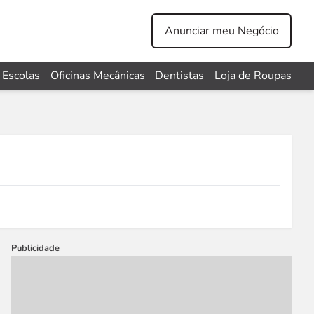
Anunciar meu Negócio
Escolas
Oficinas Mecânicas
Dentistas
Loja de Roupas
Publicidade