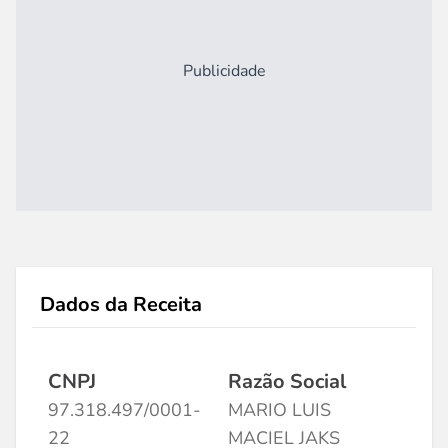
Publicidade
Dados da Receita
CNPJ
Razão Social
97.318.497/0001-
MARIO LUIS
22
MACIEL JAKS