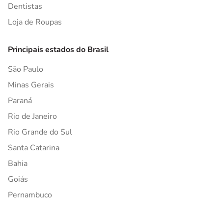
Dentistas
Loja de Roupas
Principais estados do Brasil
São Paulo
Minas Gerais
Paraná
Rio de Janeiro
Rio Grande do Sul
Santa Catarina
Bahia
Goiás
Pernambuco