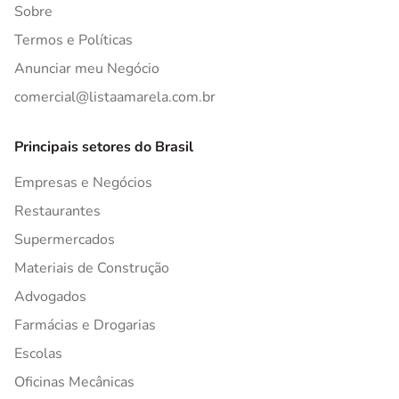
Sobre
Termos e Políticas
Anunciar meu Negócio
comercial@listaamarela.com.br
Principais setores do Brasil
Empresas e Negócios
Restaurantes
Supermercados
Materiais de Construção
Advogados
Farmácias e Drogarias
Escolas
Oficinas Mecânicas