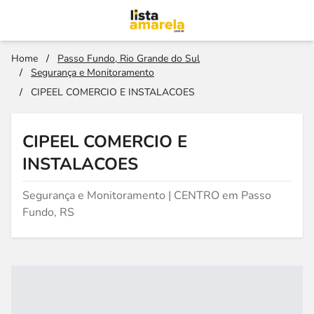
Home
/
Passo Fundo, Rio Grande do Sul
/
Segurança e Monitoramento
/
CIPEEL COMERCIO E INSTALACOES
CIPEEL COMERCIO E
INSTALACOES
Segurança e Monitoramento | CENTRO em Passo
Fundo, RS