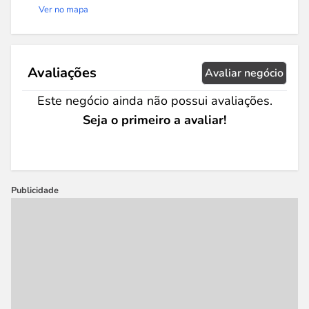
Ver no mapa
Avaliações
Avaliar negócio
Este negócio ainda não possui avaliações.
Seja o primeiro a avaliar!
Publicidade