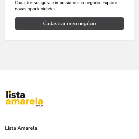
Cadastre-se agora e impulsione seu negócio. Explore
novas oportunidades!
Cadastrar meu negócio
Lista Amarela