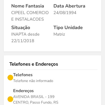
Nome Fantasia
Data Abertura
CIPEEL COMERCIO
24/08/1994
E INSTALACOES
Situação
Tipo Unidade
INAPTA desde
Matriz
22/11/2018
Telefones e Endereços
Telefones
Telefone não informado
Endereços
AVENIDA BRASIL - 199
CENTRO, Passo Fundo, RS