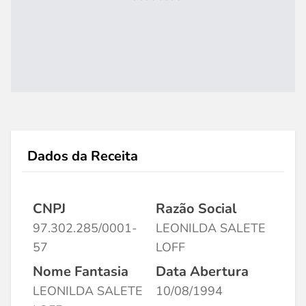
Dados da Receita
CNPJ
Razão Social
97.302.285/0001-
LEONILDA SALETE
57
LOFF
Nome Fantasia
Data Abertura
LEONILDA SALETE
10/08/1994