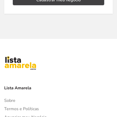
Cadastrar meu negócio
Lista Amarela
Sobre
Termos e Políticas