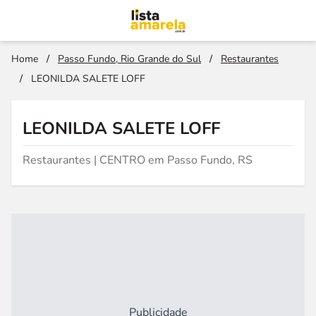
Home
/
Passo Fundo, Rio Grande do Sul
/
Restaurantes
/
LEONILDA SALETE LOFF
LEONILDA SALETE LOFF
Restaurantes | CENTRO em Passo Fundo, RS
Publicidade