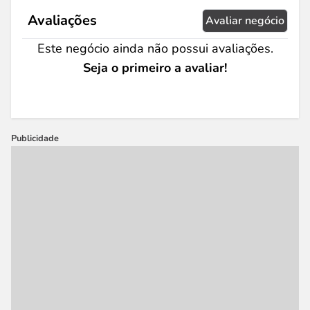
Avaliações
Avaliar negócio
Este negócio ainda não possui avaliações.
Seja o primeiro a avaliar!
Publicidade