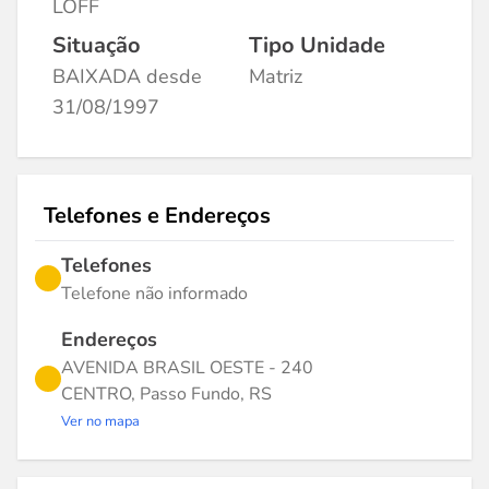
LOFF
Situação
Tipo Unidade
BAIXADA desde
Matriz
31/08/1997
Telefones e Endereços
Telefones
Telefone não informado
Endereços
AVENIDA BRASIL OESTE - 240
CENTRO, Passo Fundo, RS
Ver no mapa