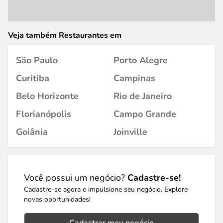
Veja também Restaurantes em
São Paulo
Porto Alegre
Curitiba
Campinas
Belo Horizonte
Rio de Janeiro
Florianópolis
Campo Grande
Goiânia
Joinville
Você possui um negócio?
Cadastre-se!
Cadastre-se agora e impulsione seu negócio. Explore
novas oportunidades!