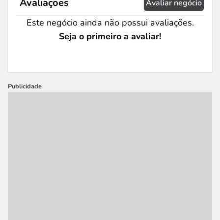
Avaliações
Avaliar negócio
Este negócio ainda não possui avaliações.
Seja o primeiro a avaliar!
Publicidade