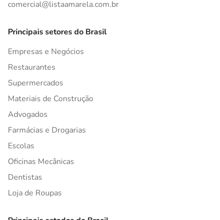
comercial@listaamarela.com.br
Principais setores do Brasil
Empresas e Negócios
Restaurantes
Supermercados
Materiais de Construção
Advogados
Farmácias e Drogarias
Escolas
Oficinas Mecânicas
Dentistas
Loja de Roupas