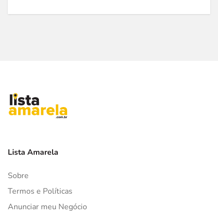
Lista Amarela
Sobre
Termos e Políticas
Anunciar meu Negócio