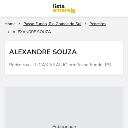
Home
/
Passo Fundo, Rio Grande do Sul
/
Pedreiros
/
ALEXANDRE SOUZA
ALEXANDRE SOUZA
Pedreiros | LUCAS ARAUJO em Passo Fundo, RS
Publicidade