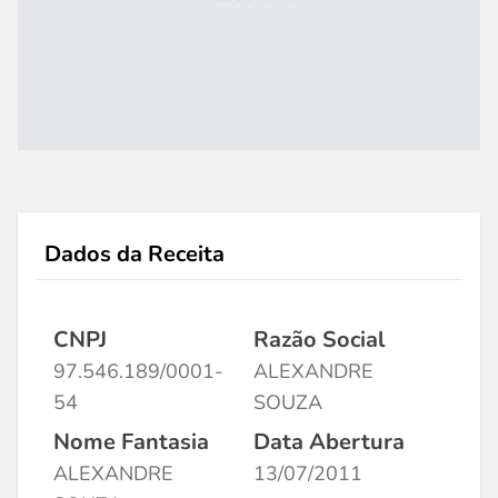
Dados da Receita
CNPJ
Razão Social
97.546.189/0001-
ALEXANDRE
54
SOUZA
Nome Fantasia
Data Abertura
ALEXANDRE
13/07/2011