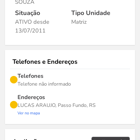
SOUZA
Situação
Tipo Unidade
ATIVO desde
Matriz
13/07/2011
Telefones e Endereços
Telefones
Telefone não informado
Endereços
LUCAS ARAUJO, Passo Fundo, RS
Ver no mapa