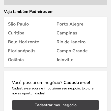
Veja também Pedreiros em
São Paulo
Porto Alegre
Curitiba
Campinas
Belo Horizonte
Rio de Janeiro
Florianópolis
Campo Grande
Goiânia
Joinville
Você possui um negócio?
Cadastre-se!
Cadastre-se agora e impulsione seu negócio. Explore
novas oportunidades!
Cadastrar meu negócio