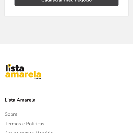
Cadastrar meu negócio
Lista Amarela
Sobre
Termos e Políticas