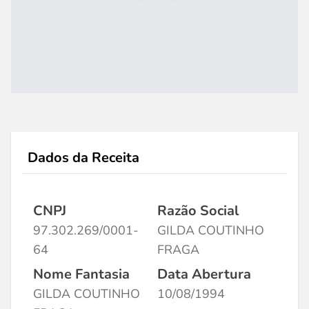
Dados da Receita
CNPJ
Razão Social
97.302.269/0001-
GILDA COUTINHO
64
FRAGA
Nome Fantasia
Data Abertura
GILDA COUTINHO
10/08/1994