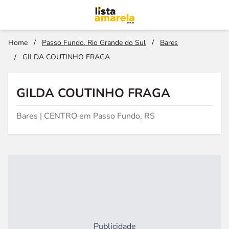
Home
/
Passo Fundo, Rio Grande do Sul
/
Bares
/
GILDA COUTINHO FRAGA
GILDA COUTINHO FRAGA
Bares | CENTRO em Passo Fundo, RS
Publicidade