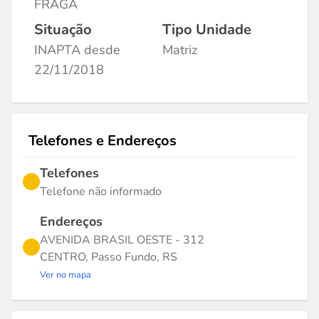
FRAGA
Situação
Tipo Unidade
INAPTA desde
Matriz
22/11/2018
Telefones e Endereços
Telefones
Telefone não informado
Endereços
AVENIDA BRASIL OESTE - 312
CENTRO, Passo Fundo, RS
Ver no mapa