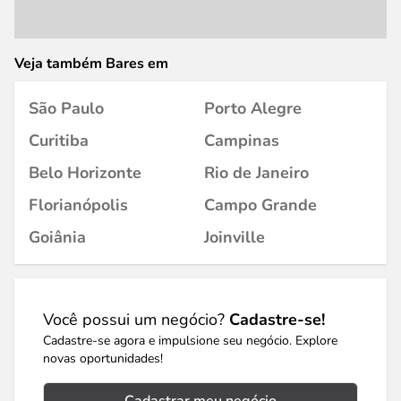
Veja também Bares em
São Paulo
Porto Alegre
Curitiba
Campinas
Belo Horizonte
Rio de Janeiro
Florianópolis
Campo Grande
Goiânia
Joinville
Você possui um negócio?
Cadastre-se!
Cadastre-se agora e impulsione seu negócio. Explore
novas oportunidades!