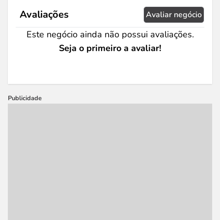
Avaliações
Avaliar negócio
Este negócio ainda não possui avaliações.
Seja o primeiro a avaliar!
Publicidade