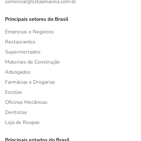
comercial@listaamarela.com.br
Principais setores do Brasil
Empresas e Negócios
Restaurantes
Supermercados
Materiais de Construção
Advogados
Farmácias e Drogarias
Escolas
Oficinas Mecânicas
Dentistas
Loja de Roupas
Principais estados do Brasil