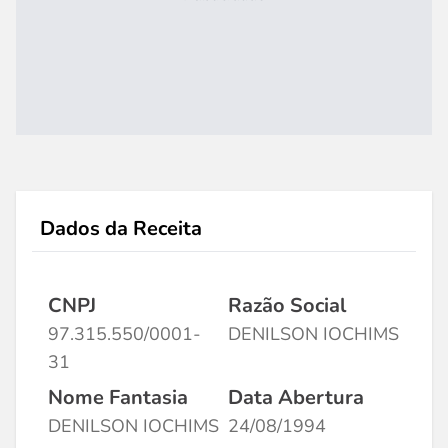
Dados da Receita
CNPJ
Razão Social
97.315.550/0001-
DENILSON IOCHIMS
31
Nome Fantasia
Data Abertura
DENILSON IOCHIMS
24/08/1994