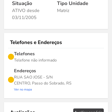
Situação
Tipo Unidade
ATIVO desde
Matriz
03/11/2005
Telefones e Endereços
Telefones
Telefone não informado
Endereços
RUA SAO JOSE - S/N
CENTRO, Passo do Sobrado, RS
Ver no mapa