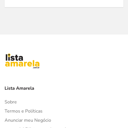
Lista Amarela
Sobre
Termos e Políticas
Anunciar meu Negócio