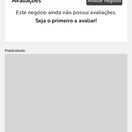
Avaliações
Avaliar negócio
Este negócio ainda não possui avaliações.
Seja o primeiro a avaliar!
Publicidade