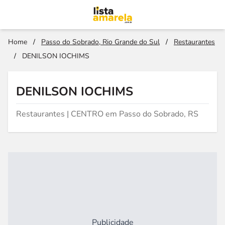
Home
/
Passo do Sobrado, Rio Grande do Sul
/
Restaurantes
/
DENILSON IOCHIMS
DENILSON IOCHIMS
Restaurantes | CENTRO em Passo do Sobrado, RS
Publicidade