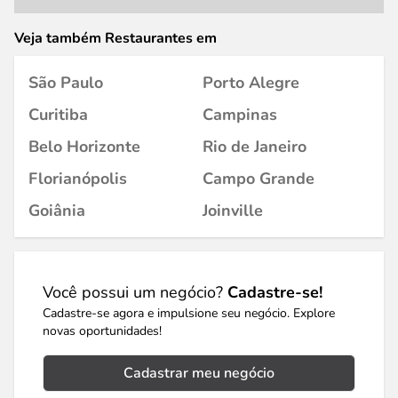
Veja também Restaurantes em
São Paulo
Porto Alegre
Curitiba
Campinas
Belo Horizonte
Rio de Janeiro
Florianópolis
Campo Grande
Goiânia
Joinville
Você possui um negócio?
Cadastre-se!
Cadastre-se agora e impulsione seu negócio. Explore
novas oportunidades!
Cadastrar meu negócio