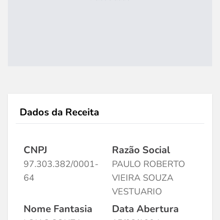
Dados da Receita
CNPJ
Razão Social
97.303.382/0001-
PAULO ROBERTO
64
VIEIRA SOUZA
VESTUARIO
Nome Fantasia
Data Abertura