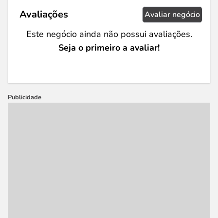
Avaliações
Avaliar negócio
Este negócio ainda não possui avaliações.
Seja o primeiro a avaliar!
Publicidade