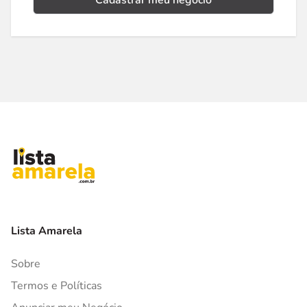
Cadastrar meu negócio
Lista Amarela
Sobre
Termos e Políticas