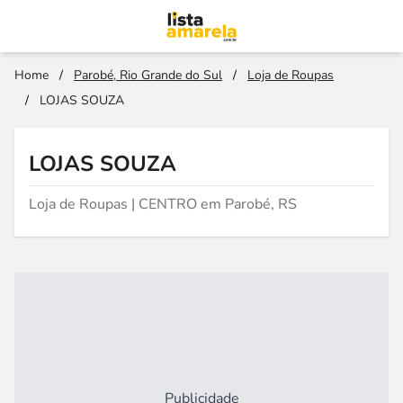
Home
/
Parobé, Rio Grande do Sul
/
Loja de Roupas
/
LOJAS SOUZA
LOJAS SOUZA
Loja de Roupas | CENTRO em Parobé, RS
Publicidade