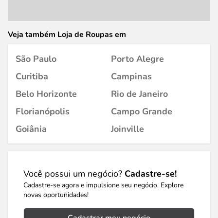
Veja também Loja de Roupas em
São Paulo
Porto Alegre
Curitiba
Campinas
Belo Horizonte
Rio de Janeiro
Florianópolis
Campo Grande
Goiânia
Joinville
Você possui um negócio?
Cadastre-se!
Cadastre-se agora e impulsione seu negócio. Explore
novas oportunidades!