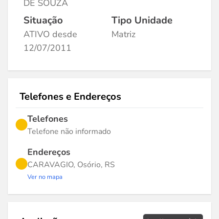
DE SOUZA
Situação
Tipo Unidade
ATIVO desde
Matriz
12/07/2011
Telefones e Endereços
Telefones
Telefone não informado
Endereços
CARAVAGIO, Osório, RS
Ver no mapa