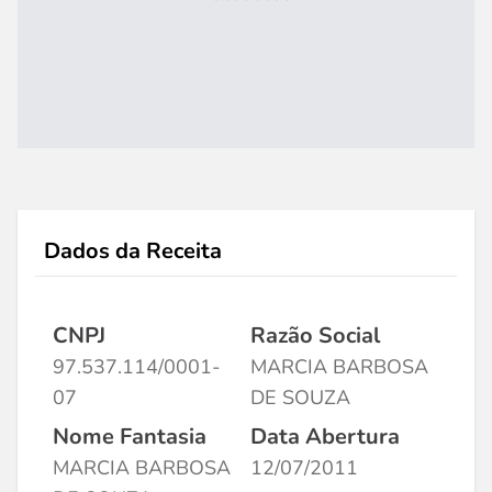
Dados da Receita
CNPJ
Razão Social
97.537.114/0001-
MARCIA BARBOSA
07
DE SOUZA
Nome Fantasia
Data Abertura
MARCIA BARBOSA
12/07/2011