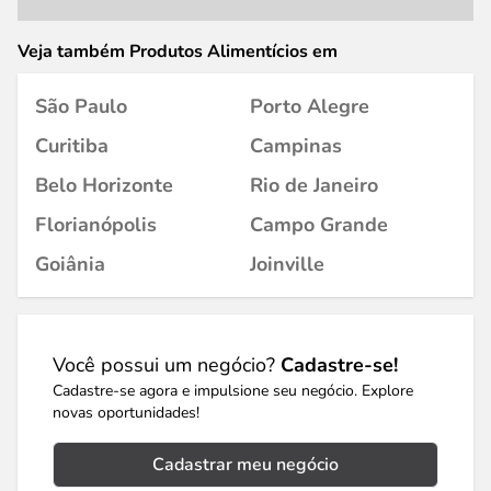
Veja também Produtos Alimentícios em
São Paulo
Porto Alegre
Curitiba
Campinas
Belo Horizonte
Rio de Janeiro
Florianópolis
Campo Grande
Goiânia
Joinville
Você possui um negócio?
Cadastre-se!
Cadastre-se agora e impulsione seu negócio. Explore
novas oportunidades!
Cadastrar meu negócio