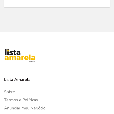
Lista Amarela
Sobre
Termos e Políticas
Anunciar meu Negócio