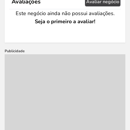
Avaliações
Avaliar negócio
Este negócio ainda não possui avaliações.
Seja o primeiro a avaliar!
Publicidade