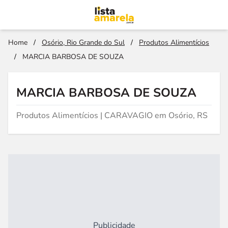
Home
/
Osório, Rio Grande do Sul
/
Produtos Alimentícios
/
MARCIA BARBOSA DE SOUZA
MARCIA BARBOSA DE SOUZA
Produtos Alimentícios | CARAVAGIO em Osório, RS
Publicidade