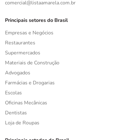
comercial@listaamarela.com.br
Principais setores do Brasil
Empresas e Negócios
Restaurantes
Supermercados
Materiais de Construção
Advogados
Farmácias e Drogarias
Escolas
Oficinas Mecânicas
Dentistas
Loja de Roupas