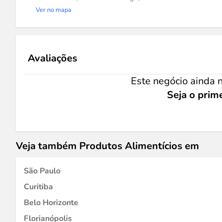
Ver no mapa
Avaliações
Este negócio ainda n
Seja o prime
Veja também Produtos Alimentícios em
São Paulo
Curitiba
Belo Horizonte
Florianópolis