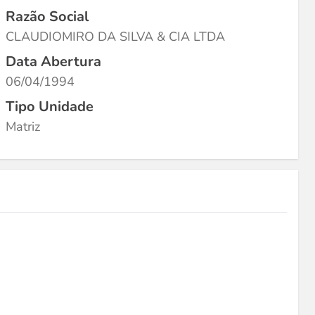
Razão Social
CLAUDIOMIRO DA SILVA & CIA LTDA
Data Abertura
06/04/1994
Tipo Unidade
Matriz