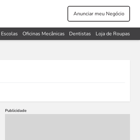
Anunciar meu Negócio
Escolas
Oficinas Mecânicas
Dentistas
Loja de Roupas
Publicidade