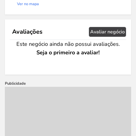
Ver no mapa
Avaliações
Avaliar negócio
Este negócio ainda não possui avaliações.
Seja o primeiro a avaliar!
Publicidade