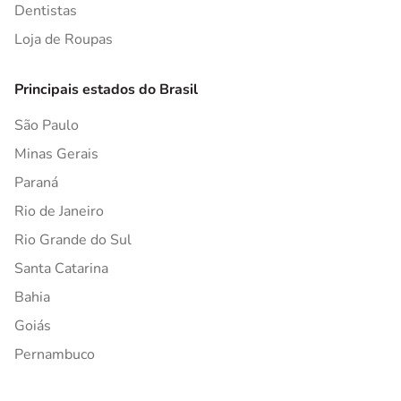
Dentistas
Loja de Roupas
Principais estados do Brasil
São Paulo
Minas Gerais
Paraná
Rio de Janeiro
Rio Grande do Sul
Santa Catarina
Bahia
Goiás
Pernambuco