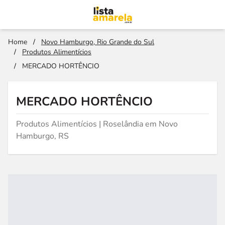
Home
/
Novo Hamburgo, Rio Grande do Sul
/
Produtos Alimentícios
/
MERCADO HORTÊNCIO
MERCADO HORTÊNCIO
Produtos Alimentícios | Roselândia em Novo
Hamburgo, RS