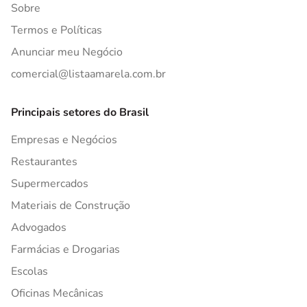
Sobre
Termos e Políticas
Anunciar meu Negócio
comercial@listaamarela.com.br
Principais setores do Brasil
Empresas e Negócios
Restaurantes
Supermercados
Materiais de Construção
Advogados
Farmácias e Drogarias
Escolas
Oficinas Mecânicas