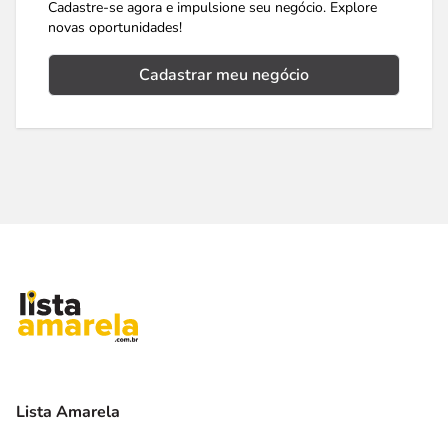
Cadastre-se agora e impulsione seu negócio. Explore
novas oportunidades!
Cadastrar meu negócio
Lista Amarela