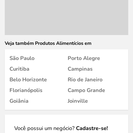
Veja também Produtos Alimentícios em
São Paulo
Porto Alegre
Curitiba
Campinas
Belo Horizonte
Rio de Janeiro
Florianópolis
Campo Grande
Goiânia
Joinville
Você possui um negócio?
Cadastre-se!