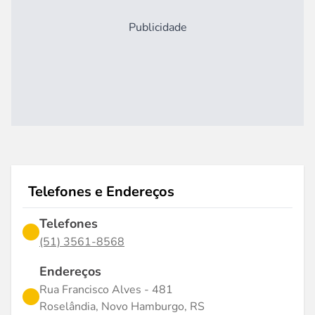
Publicidade
Telefones e Endereços
Telefones
(51) 3561-8568
Endereços
Rua Francisco Alves - 481
Roselândia, Novo Hamburgo, RS