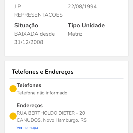
J P
22/08/1994
REPRESENTACOES
Situação
Tipo Unidade
BAIXADA desde
Matriz
31/12/2008
Telefones e Endereços
Telefones
Telefone não informado
Endereços
RUA BERTHOLDO DIETER - 20
CANUDOS, Novo Hamburgo, RS
Ver no mapa