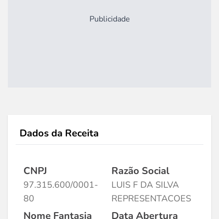
Publicidade
Dados da Receita
CNPJ
Razão Social
97.315.600/0001-
LUIS F DA SILVA
80
REPRESENTACOES
Nome Fantasia
Data Abertura