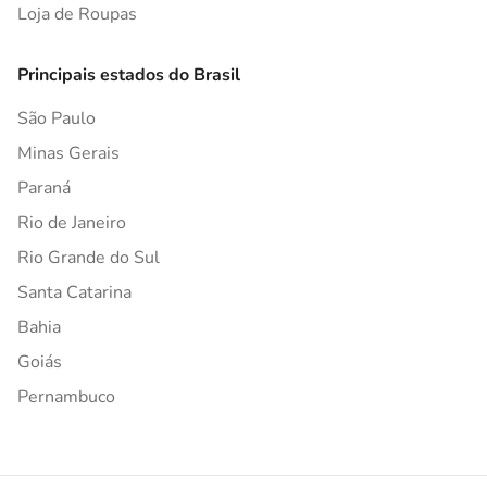
Loja de Roupas
Principais estados do Brasil
São Paulo
Minas Gerais
Paraná
Rio de Janeiro
Rio Grande do Sul
Santa Catarina
Bahia
Goiás
Pernambuco