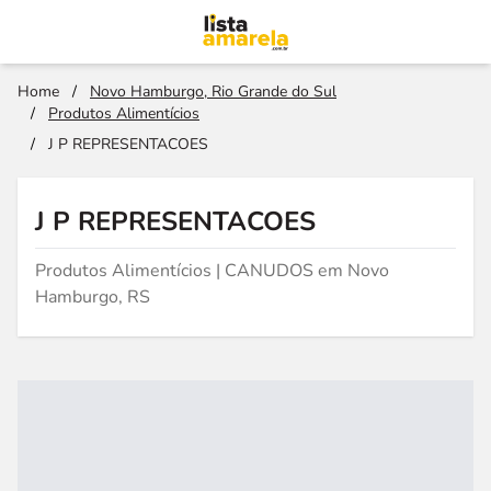
Home
/
Novo Hamburgo, Rio Grande do Sul
/
Produtos Alimentícios
/
J P REPRESENTACOES
J P REPRESENTACOES
Produtos Alimentícios | CANUDOS em Novo
Hamburgo, RS