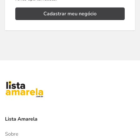
Cadastrar meu negócio
Lista Amarela
Sobre