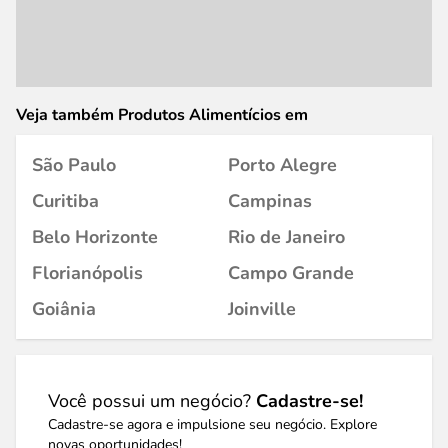
Veja também Produtos Alimentícios em
São Paulo
Porto Alegre
Curitiba
Campinas
Belo Horizonte
Rio de Janeiro
Florianópolis
Campo Grande
Goiânia
Joinville
Você possui um negócio?
Cadastre-se!
Cadastre-se agora e impulsione seu negócio. Explore
novas oportunidades!