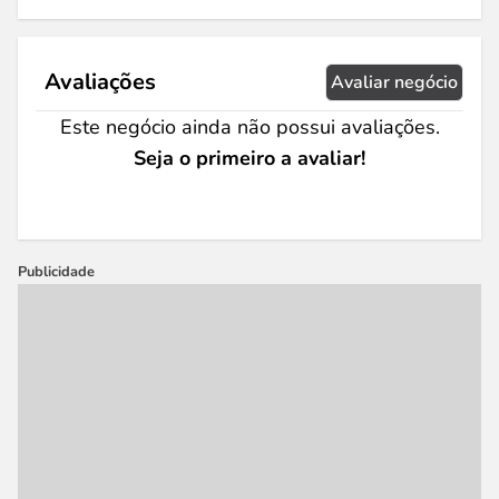
Avaliações
Avaliar negócio
Este negócio ainda não possui avaliações.
Seja o primeiro a avaliar!
Publicidade