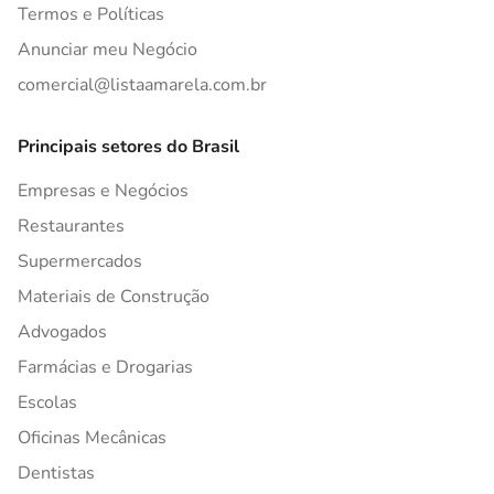
Termos e Políticas
Anunciar meu Negócio
comercial@listaamarela.com.br
Principais setores do Brasil
Empresas e Negócios
Restaurantes
Supermercados
Materiais de Construção
Advogados
Farmácias e Drogarias
Escolas
Oficinas Mecânicas
Dentistas