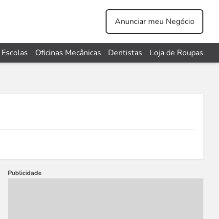
Anunciar meu Negócio
Escolas
Oficinas Mecânicas
Dentistas
Loja de Roupas
Publicidade