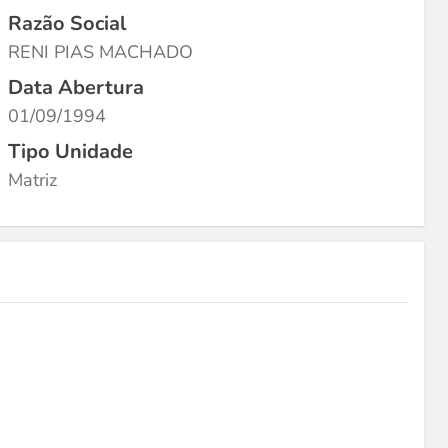
Razão Social
RENI PIAS MACHADO
Data Abertura
01/09/1994
Tipo Unidade
Matriz