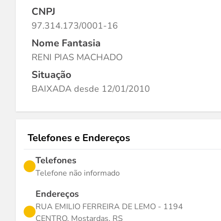
CNPJ
97.314.173/0001-16
Nome Fantasia
RENI PIAS MACHADO
Situação
BAIXADA desde 12/01/2010
Telefones e Endereços
Telefones
Telefone não informado
Endereços
RUA EMILIO FERREIRA DE LEMO - 1194
CENTRO, Mostardas, RS