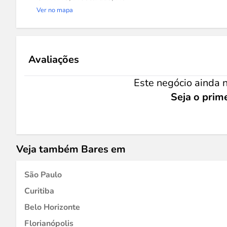
Ver no mapa
Avaliações
Este negócio ainda n
Seja o prime
Veja também Bares em
São Paulo
Curitiba
Belo Horizonte
Florianópolis