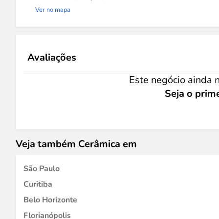
Ver no mapa
Avaliações
Este negócio ainda n
Seja o prime
Veja também Cerâmica em
São Paulo
Curitiba
Belo Horizonte
Florianópolis