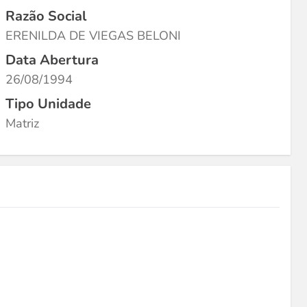
Razão Social
ERENILDA DE VIEGAS BELONI
Data Abertura
26/08/1994
Tipo Unidade
Matriz