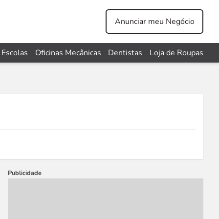
Anunciar meu Negócio
Escolas
Oficinas Mecânicas
Dentistas
Loja de Roupas
Publicidade