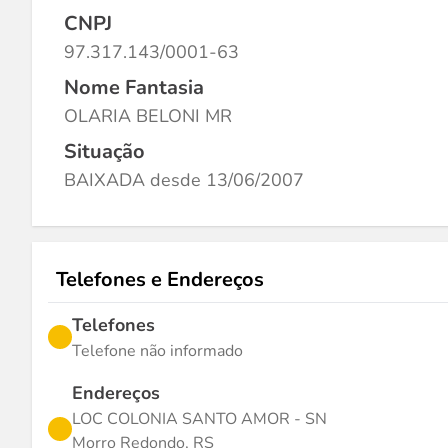
CNPJ
97.317.143/0001-63
Nome Fantasia
OLARIA BELONI MR
Situação
BAIXADA desde 13/06/2007
Telefones e Endereços
Telefones
Telefone não informado
Endereços
LOC COLONIA SANTO AMOR - SN
Morro Redondo, RS