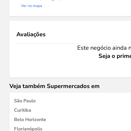
Ver no mapa
Avaliações
Este negócio ainda n
Seja o prime
Veja também Supermercados em
São Paulo
Curitiba
Belo Horizonte
Florianópolis