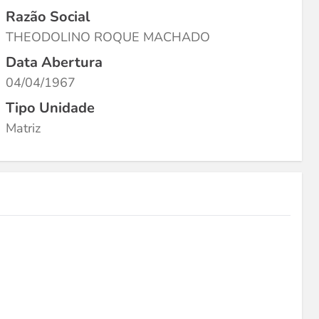
Razão Social
THEODOLINO ROQUE MACHADO
Data Abertura
04/04/1967
Tipo Unidade
Matriz