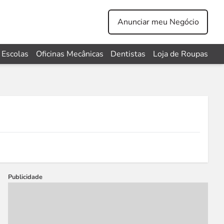
Anunciar meu Negócio
Escolas
Oficinas Mecânicas
Dentistas
Loja de Roupas
Publicidade