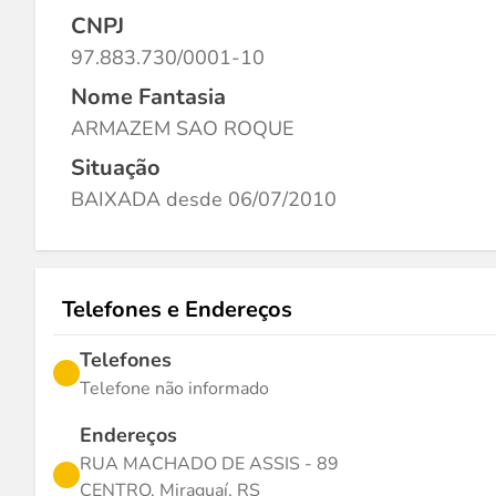
CNPJ
97.883.730/0001-10
Nome Fantasia
ARMAZEM SAO ROQUE
Situação
BAIXADA desde 06/07/2010
Telefones e Endereços
Telefones
Telefone não informado
Endereços
RUA MACHADO DE ASSIS - 89
CENTRO, Miraguaí, RS