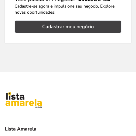
Cadastre-se agora e impulsione seu negócio. Explore
novas oportunidades!
Cadastrar meu negócio
Lista Amarela