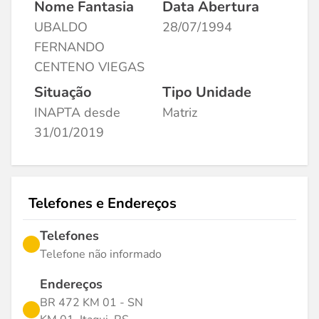
Nome Fantasia
Data Abertura
UBALDO
28/07/1994
FERNANDO
CENTENO VIEGAS
Situação
Tipo Unidade
INAPTA desde
Matriz
31/01/2019
Telefones e Endereços
Telefones
Telefone não informado
Endereços
BR 472 KM 01 - SN