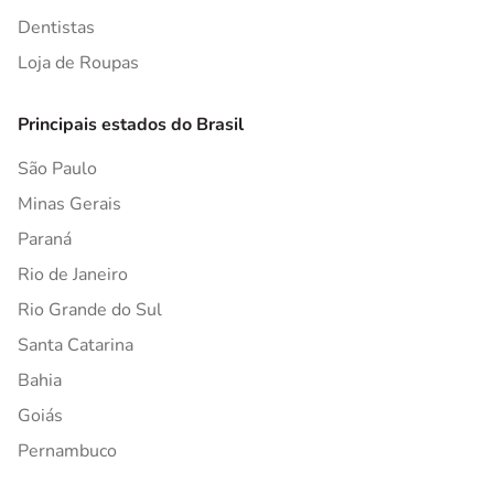
Dentistas
Loja de Roupas
Principais estados do Brasil
São Paulo
Minas Gerais
Paraná
Rio de Janeiro
Rio Grande do Sul
Santa Catarina
Bahia
Goiás
Pernambuco