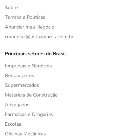
Sobre
Termos e Políticas
Anunciar meu Negócio
comercial@listaamarela.com.br
Principais setores do Brasil
Empresas e Negócios
Restaurantes
Supermercados
Materiais de Construção
Advogados
Farmácias e Drogarias
Escolas
Oficinas Mecânicas