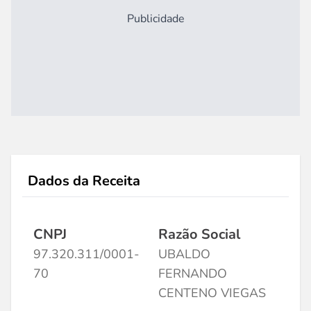
Publicidade
Dados da Receita
CNPJ
Razão Social
97.320.311/0001-
UBALDO
70
FERNANDO
CENTENO VIEGAS