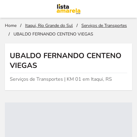
Home
/
Itaqui, Rio Grande do Sul
/
Serviços de Transportes
/
UBALDO FERNANDO CENTENO VIEGAS
UBALDO FERNANDO CENTENO
VIEGAS
Serviços de Transportes | KM 01 em Itaqui, RS