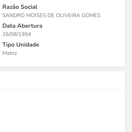
Razão Social
SANDRO MOISES DE OLIVEIRA GOMES
Data Abertura
26/08/1994
Tipo Unidade
Matriz