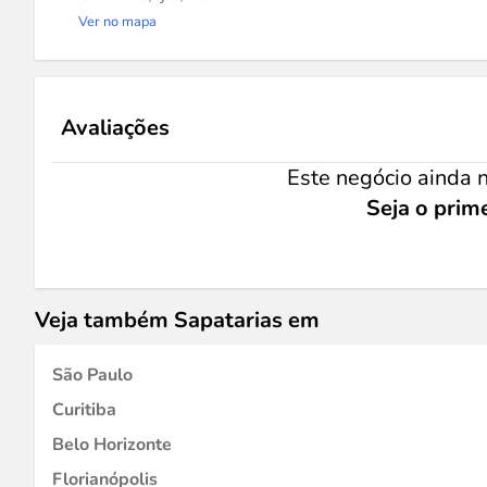
Ver no mapa
Avaliações
Este negócio ainda n
Seja o prime
Veja também Sapatarias em
São Paulo
Curitiba
Belo Horizonte
Florianópolis