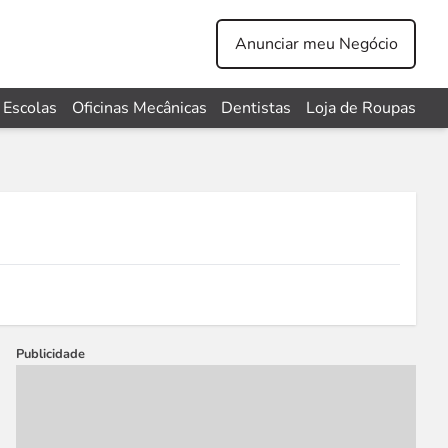
Anunciar meu Negócio
Escolas
Oficinas Mecânicas
Dentistas
Loja de Roupas
Publicidade