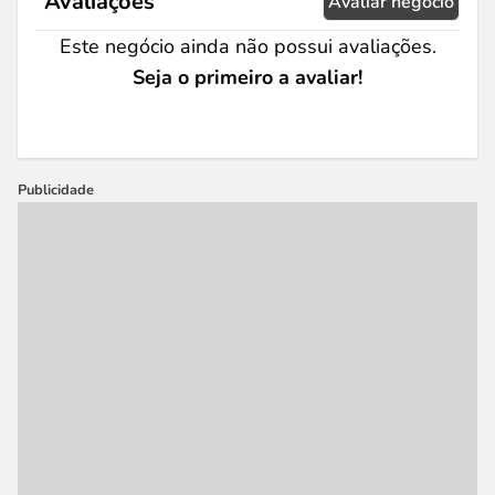
Avaliações
Avaliar negócio
Este negócio ainda não possui avaliações.
Seja o primeiro a avaliar!
Publicidade