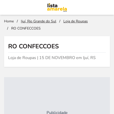
Home
/
Ijuí, Rio Grande do Sul
/
Loja de Roupas
/
RO CONFECCOES
RO CONFECCOES
Loja de Roupas | 15 DE NOVEMBRO em Ijuí, RS
Publicidade