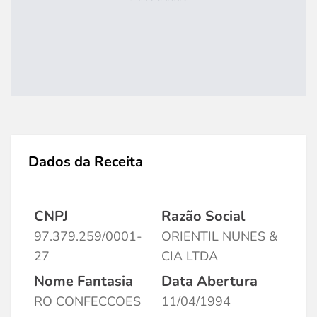
Dados da Receita
CNPJ
Razão Social
97.379.259/0001-
ORIENTIL NUNES &
27
CIA LTDA
Nome Fantasia
Data Abertura
RO CONFECCOES
11/04/1994