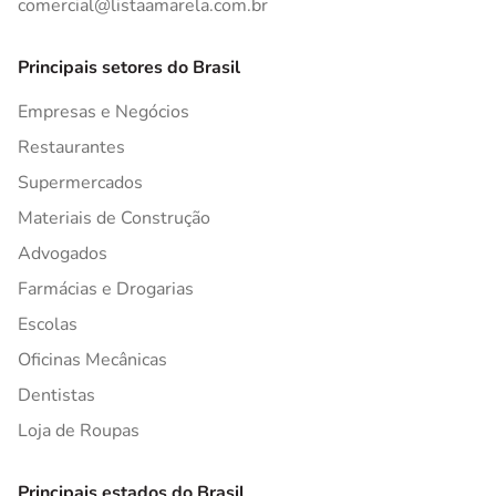
comercial@listaamarela.com.br
Principais setores do Brasil
Empresas e Negócios
Restaurantes
Supermercados
Materiais de Construção
Advogados
Farmácias e Drogarias
Escolas
Oficinas Mecânicas
Dentistas
Loja de Roupas
Principais estados do Brasil