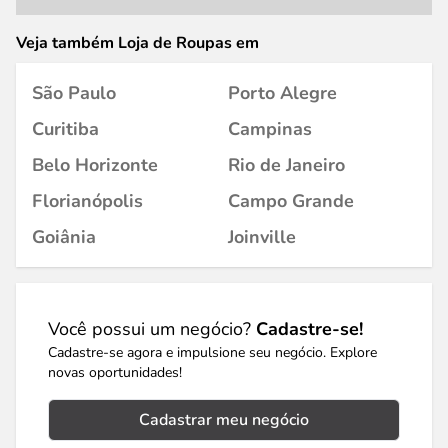
Veja também Loja de Roupas em
São Paulo
Porto Alegre
Curitiba
Campinas
Belo Horizonte
Rio de Janeiro
Florianópolis
Campo Grande
Goiânia
Joinville
Você possui um negócio?
Cadastre-se!
Cadastre-se agora e impulsione seu negócio. Explore
novas oportunidades!
Cadastrar meu negócio