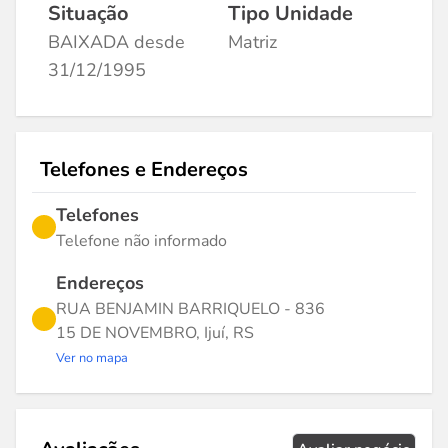
Situação
Tipo Unidade
BAIXADA desde
Matriz
31/12/1995
Telefones e Endereços
Telefones
Telefone não informado
Endereços
RUA BENJAMIN BARRIQUELO - 836
15 DE NOVEMBRO, Ijuí, RS
Ver no mapa