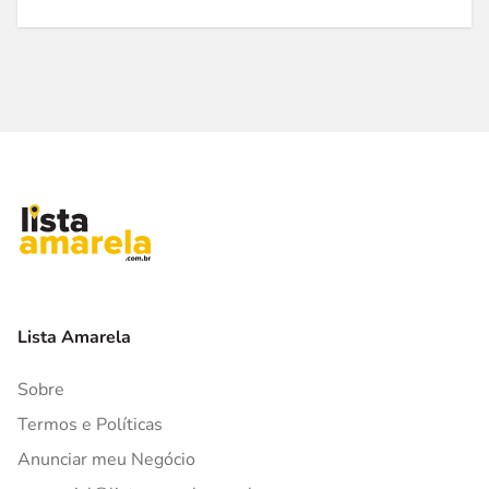
Lista Amarela
Sobre
Termos e Políticas
Anunciar meu Negócio