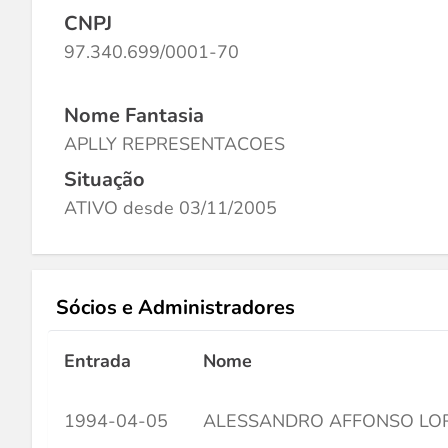
CNPJ
97.340.699/0001-70
Nome Fantasia
APLLY REPRESENTACOES
Situação
ATIVO desde 03/11/2005
Sócios e Administradores
Entrada
Nome
1994-04-05
ALESSANDRO AFFONSO LO