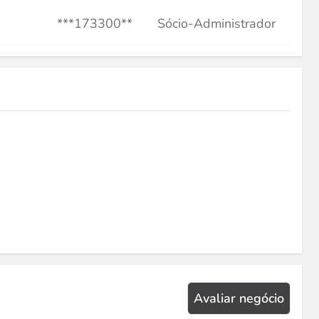
***173300**
Sócio-Administrador
Avaliar negócio