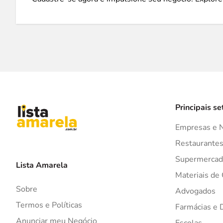
Principais se
Empresas e 
Restaurante
Supermercad
Lista Amarela
Materiais de
Sobre
Advogados
Termos e Políticas
Farmácias e 
Anunciar meu Negócio