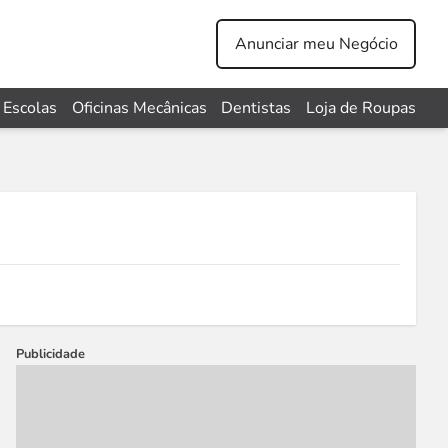
Anunciar meu Negócio
Escolas
Oficinas Mecânicas
Dentistas
Loja de Roupas
Publicidade