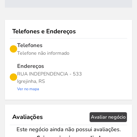
Telefones e Endereços
Telefones
Telefone não informado
Endereços
RUA INDEPENDENCIA - 533
Igrejinha, RS
Ver no mapa
Avaliações
Avaliar negócio
Este negócio ainda não possui avaliações.