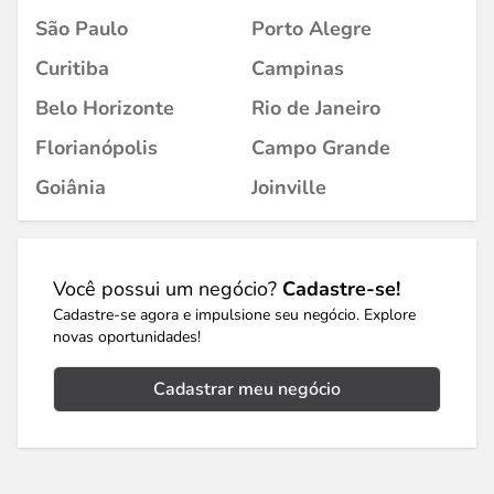
São Paulo
Porto Alegre
Curitiba
Campinas
Belo Horizonte
Rio de Janeiro
Florianópolis
Campo Grande
Goiânia
Joinville
Você possui um negócio?
Cadastre-se!
Cadastre-se agora e impulsione seu negócio. Explore
novas oportunidades!
Cadastrar meu negócio