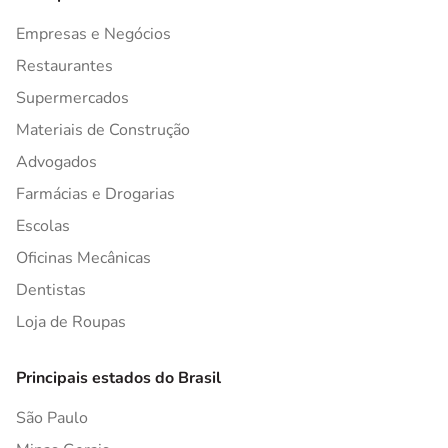
Empresas e Negócios
Restaurantes
Supermercados
Materiais de Construção
Advogados
Farmácias e Drogarias
Escolas
Oficinas Mecânicas
Dentistas
Loja de Roupas
Principais estados do Brasil
São Paulo