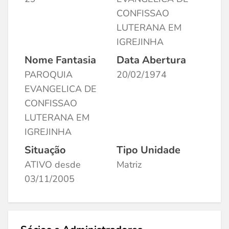
CONFISSAO
LUTERANA EM
IGREJINHA
Nome Fantasia
Data Abertura
PAROQUIA
20/02/1974
EVANGELICA DE
CONFISSAO
LUTERANA EM
IGREJINHA
Situação
Tipo Unidade
ATIVO desde
Matriz
03/11/2005