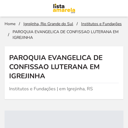
Home
/
Igrejinha, Rio Grande do Sul
/
Institutos e Fundações
PAROQUIA EVANGELICA DE CONFISSAO LUTERANA EM
/
IGREJINHA
PAROQUIA EVANGELICA DE
CONFISSAO LUTERANA EM
IGREJINHA
Institutos e Fundações | em Igrejinha, RS