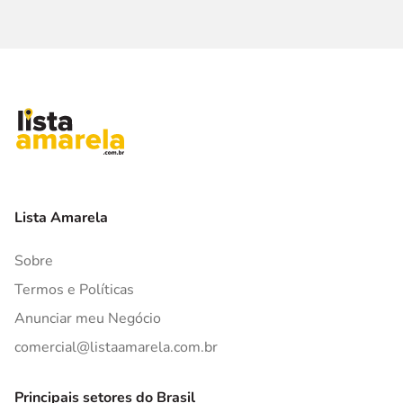
Lista Amarela
Sobre
Termos e Políticas
Anunciar meu Negócio
comercial@listaamarela.com.br
Principais setores do Brasil