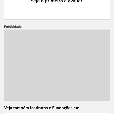
Seja o primeiro a avaliar!
Publicidade
Veja também Institutos e Fundações em