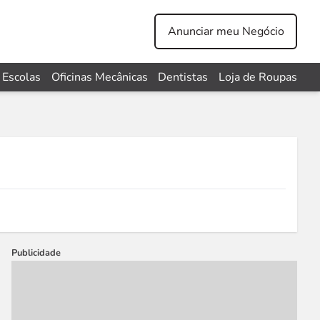
Anunciar meu Negócio
Escolas
Oficinas Mecânicas
Dentistas
Loja de Roupas
Publicidade