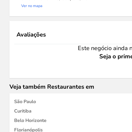
Ver no mapa
Avaliações
Este negócio ainda n
Seja o prime
Veja também Restaurantes em
São Paulo
Curitiba
Belo Horizonte
Florianópolis