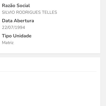
Razão Social
SILVIO RODRIGUES TELLES
Data Abertura
22/07/1994
Tipo Unidade
Matriz