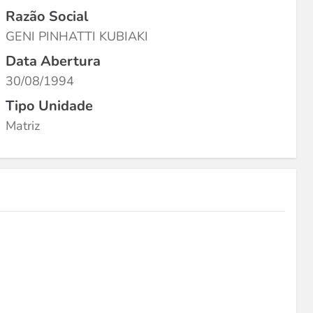
Razão Social
GENI PINHATTI KUBIAKI
Data Abertura
30/08/1994
Tipo Unidade
Matriz