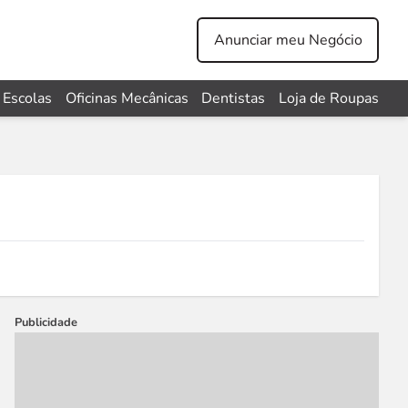
Anunciar meu Negócio
Escolas
Oficinas Mecânicas
Dentistas
Loja de Roupas
Publicidade