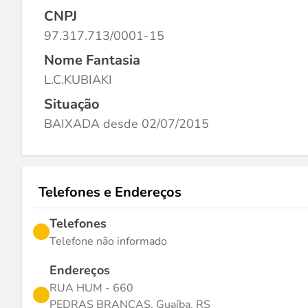
CNPJ
97.317.713/0001-15
Nome Fantasia
L.C.KUBIAKI
Situação
BAIXADA desde 02/07/2015
Telefones e Endereços
Telefones
Telefone não informado
Endereços
RUA HUM - 660
PEDRAS BRANCAS, Guaíba, RS