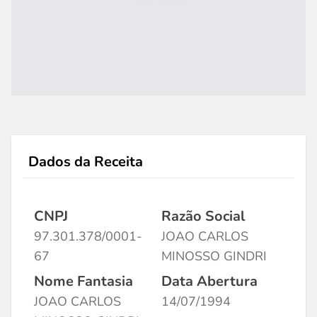
Dados da Receita
CNPJ
Razão Social
97.301.378/0001-
JOAO CARLOS
67
MINOSSO GINDRI
Nome Fantasia
Data Abertura
JOAO CARLOS
14/07/1994