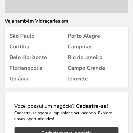
Veja também Vidraçarias em
São Paulo
Porto Alegre
Curitiba
Campinas
Belo Horizonte
Rio de Janeiro
Florianópolis
Campo Grande
Goiânia
Joinville
Você possui um negócio?
Cadastre-se!
Cadastre-se agora e impulsione seu negócio. Explore
novas oportunidades!