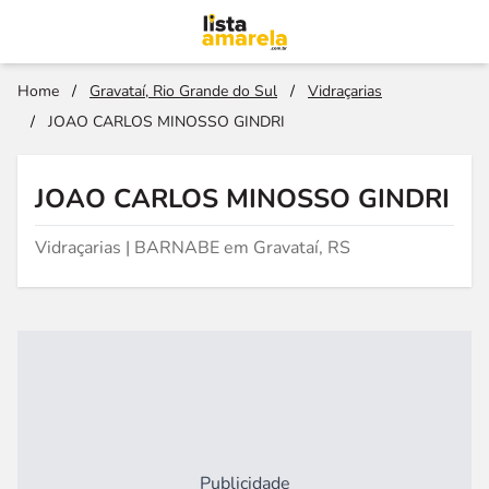
Home
/
Gravataí, Rio Grande do Sul
/
Vidraçarias
/
JOAO CARLOS MINOSSO GINDRI
JOAO CARLOS MINOSSO GINDRI
Vidraçarias | BARNABE em Gravataí, RS
Publicidade