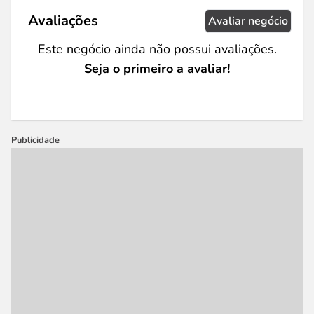
Avaliações
Avaliar negócio
Este negócio ainda não possui avaliações.
Seja o primeiro a avaliar!
Publicidade