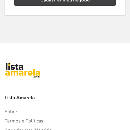
Cadastrar meu negócio
Lista Amarela
Sobre
Termos e Políticas