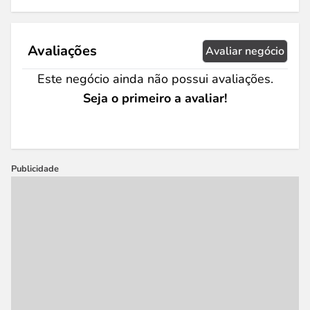
Avaliações
Avaliar negócio
Este negócio ainda não possui avaliações.
Seja o primeiro a avaliar!
Publicidade