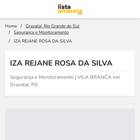
Home
/
Gravataí, Rio Grande do Sul
/
Segurança e Monitoramento
/
IZA REJANE ROSA DA SILVA
IZA REJANE ROSA DA SILVA
Segurança e Monitoramento | VILA BRANCA em
Gravataí, RS