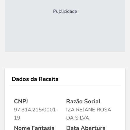
Publicidade
Dados da Receita
CNPJ
Razão Social
97.314.215/0001-
IZA REJANE ROSA
19
DA SILVA
Nome Fantasia
Data Abertura