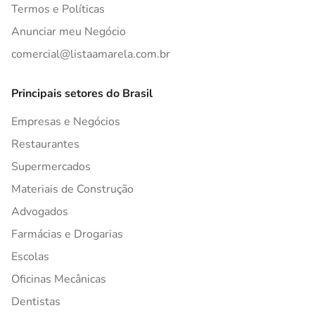
Termos e Políticas
Anunciar meu Negócio
comercial@listaamarela.com.br
Principais setores do Brasil
Empresas e Negócios
Restaurantes
Supermercados
Materiais de Construção
Advogados
Farmácias e Drogarias
Escolas
Oficinas Mecânicas
Dentistas