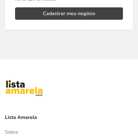
Cadastrar meu negócio
Lista Amarela
Sobre