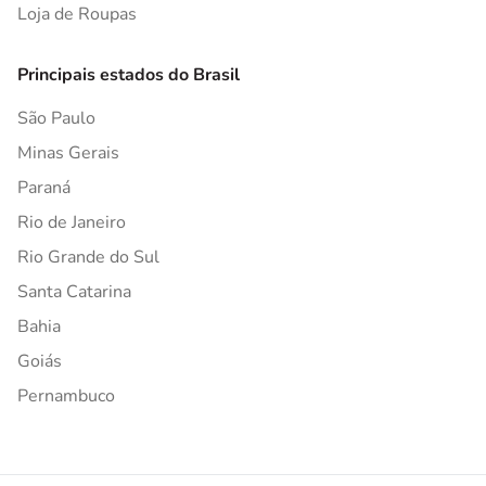
Loja de Roupas
Principais estados do Brasil
São Paulo
Minas Gerais
Paraná
Rio de Janeiro
Rio Grande do Sul
Santa Catarina
Bahia
Goiás
Pernambuco