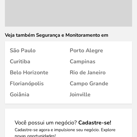
Veja também Segurança e Monitoramento em
São Paulo
Porto Alegre
Curitiba
Campinas
Belo Horizonte
Rio de Janeiro
Florianópolis
Campo Grande
Goiânia
Joinville
Você possui um negócio?
Cadastre-se!
Cadastre-se agora e impulsione seu negócio. Explore
novas oportunidades!