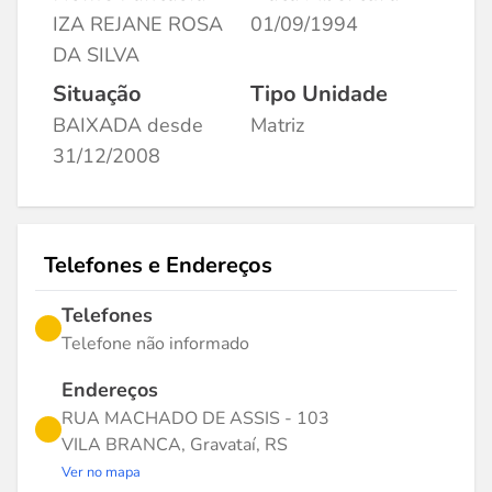
IZA REJANE ROSA
01/09/1994
DA SILVA
Situação
Tipo Unidade
BAIXADA desde
Matriz
31/12/2008
Telefones e Endereços
Telefones
Telefone não informado
Endereços
RUA MACHADO DE ASSIS - 103
VILA BRANCA, Gravataí, RS
Ver no mapa