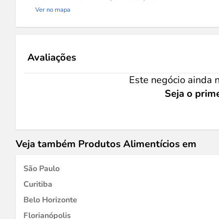
Ver no mapa
Avaliações
Este negócio ainda n
Seja o prime
Veja também Produtos Alimentícios em
São Paulo
Curitiba
Belo Horizonte
Florianópolis