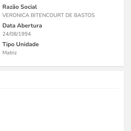
Razão Social
VERONICA BITENCOURT DE BASTOS
Data Abertura
24/08/1994
Tipo Unidade
Matriz