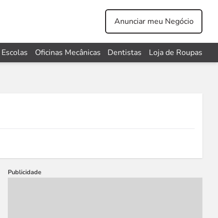
Anunciar meu Negócio
Escolas
Oficinas Mecânicas
Dentistas
Loja de Roupas
Publicidade