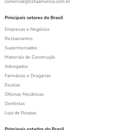
comercial@listaamarela.com.br
Principais setores do Brasil
Empresas e Negócios
Restaurantes
Supermercados
Materiais de Construção
Advogados
Farmácias e Drogarias
Escolas
Oficinas Mecânicas
Dentistas
Loja de Roupas
Principais estados do Brasil