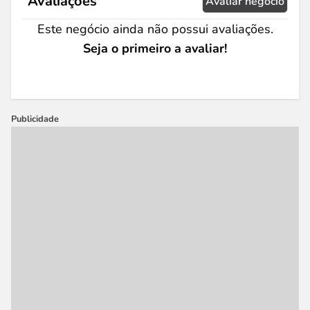
Avaliações
Avaliar negócio
Este negócio ainda não possui avaliações.
Seja o primeiro a avaliar!
Publicidade