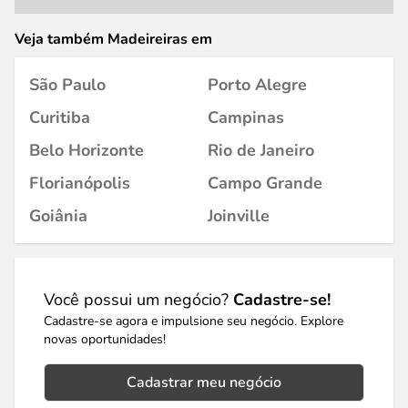
Veja também Madeireiras em
São Paulo
Porto Alegre
Curitiba
Campinas
Belo Horizonte
Rio de Janeiro
Florianópolis
Campo Grande
Goiânia
Joinville
Você possui um negócio?
Cadastre-se!
Cadastre-se agora e impulsione seu negócio. Explore
novas oportunidades!
Cadastrar meu negócio