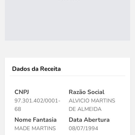
Dados da Receita
CNPJ
Razão Social
97.301.402/0001-
ALVICIO MARTINS
68
DE ALMEIDA
Nome Fantasia
Data Abertura
MADE MARTINS
08/07/1994