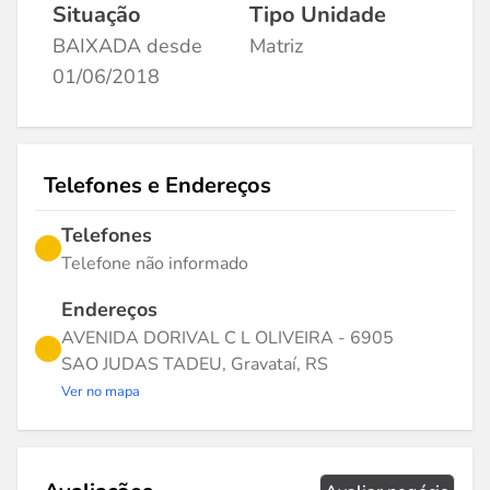
Situação
Tipo Unidade
BAIXADA desde
Matriz
01/06/2018
Telefones e Endereços
Telefones
Telefone não informado
Endereços
AVENIDA DORIVAL C L OLIVEIRA - 6905
SAO JUDAS TADEU, Gravataí, RS
Ver no mapa