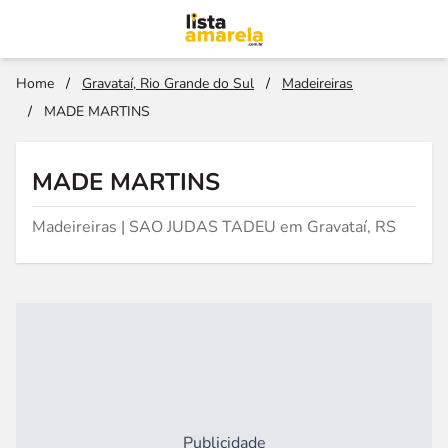
Home
/
Gravataí, Rio Grande do Sul
/
Madeireiras
/
MADE MARTINS
MADE MARTINS
Madeireiras | SAO JUDAS TADEU em Gravataí, RS
Publicidade