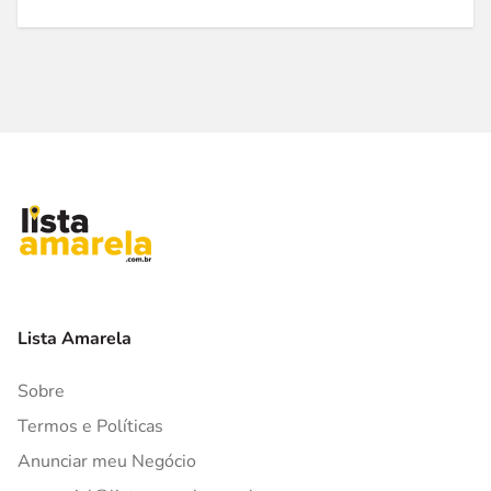
Lista Amarela
Sobre
Termos e Políticas
Anunciar meu Negócio