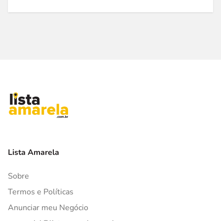
Lista Amarela
Sobre
Termos e Políticas
Anunciar meu Negócio