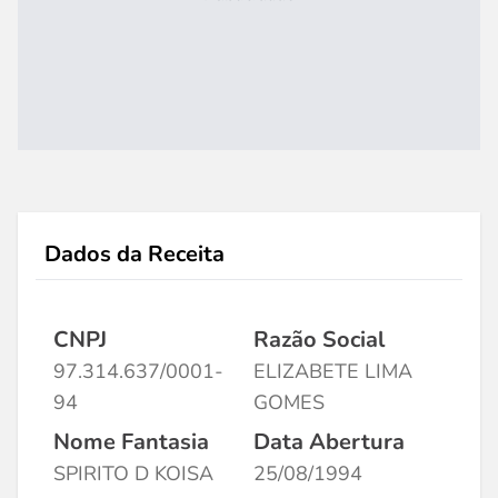
Dados da Receita
CNPJ
Razão Social
97.314.637/0001-
ELIZABETE LIMA
94
GOMES
Nome Fantasia
Data Abertura
SPIRITO D KOISA
25/08/1994