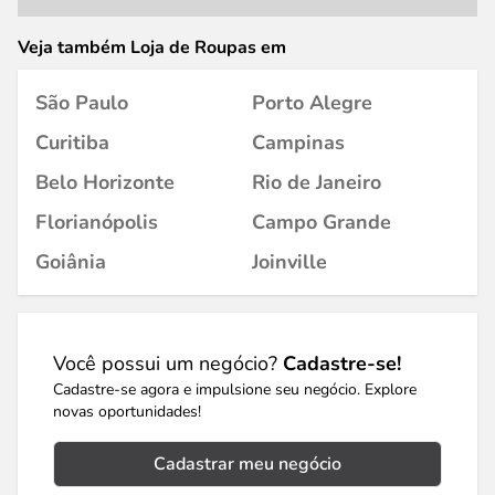
Veja também Loja de Roupas em
São Paulo
Porto Alegre
Curitiba
Campinas
Belo Horizonte
Rio de Janeiro
Florianópolis
Campo Grande
Goiânia
Joinville
Você possui um negócio?
Cadastre-se!
Cadastre-se agora e impulsione seu negócio. Explore
novas oportunidades!
Cadastrar meu negócio