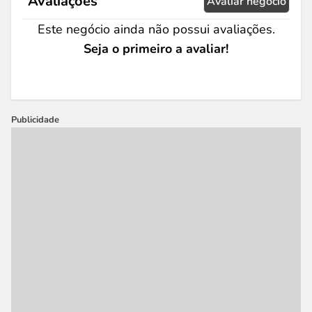
Avaliações
Avaliar negócio
Este negócio ainda não possui avaliações.
Seja o primeiro a avaliar!
Publicidade