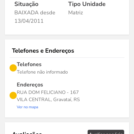
Situação
Tipo Unidade
BAIXADA desde
Matriz
13/04/2011
Telefones e Endereços
Telefones
Telefone não informado
Endereços
RUA DOM FELICIANO - 167
VILA CENTRAL, Gravataí, RS
Ver no mapa