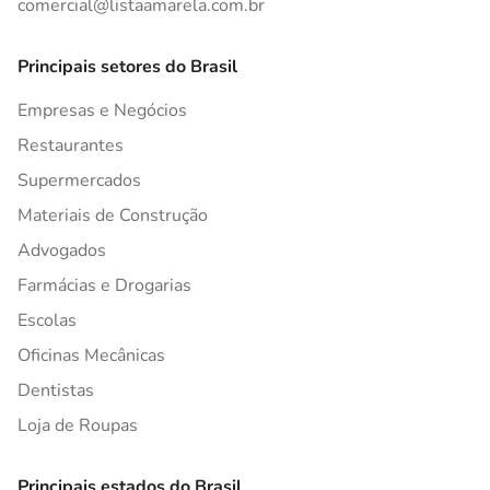
comercial@listaamarela.com.br
Principais setores do Brasil
Empresas e Negócios
Restaurantes
Supermercados
Materiais de Construção
Advogados
Farmácias e Drogarias
Escolas
Oficinas Mecânicas
Dentistas
Loja de Roupas
Principais estados do Brasil