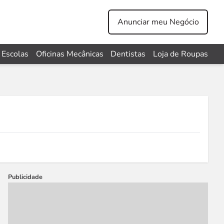
Anunciar meu Negócio
Escolas
Oficinas Mecânicas
Dentistas
Loja de Roupas
Publicidade