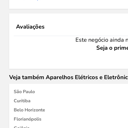
Avaliações
Este negócio ainda n
Seja o prime
Veja também Aparelhos Elétricos e Eletrôni
São Paulo
Curitiba
Belo Horizonte
Florianópolis