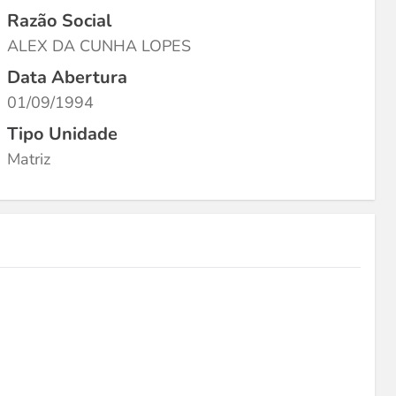
Razão Social
ALEX DA CUNHA LOPES
Data Abertura
01/09/1994
Tipo Unidade
Matriz