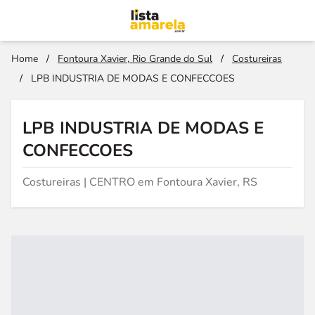
Home
/
Fontoura Xavier, Rio Grande do Sul
/
Costureiras
/
LPB INDUSTRIA DE MODAS E CONFECCOES
LPB INDUSTRIA DE MODAS E
CONFECCOES
Costureiras | CENTRO em Fontoura Xavier, RS