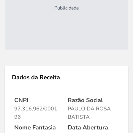
Publicidade
Dados da Receita
CNPJ
Razão Social
97.316.962/0001-
PAULO DA ROSA
96
BATISTA
Nome Fantasia
Data Abertura