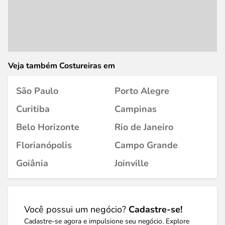
Veja também Costureiras em
São Paulo
Porto Alegre
Curitiba
Campinas
Belo Horizonte
Rio de Janeiro
Florianópolis
Campo Grande
Goiânia
Joinville
Você possui um negócio?
Cadastre-se!
Cadastre-se agora e impulsione seu negócio. Explore