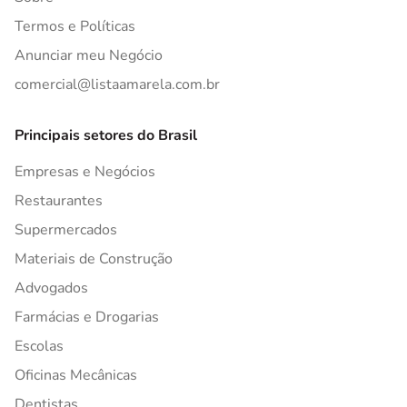
Termos e Políticas
Anunciar meu Negócio
comercial@listaamarela.com.br
Principais setores do Brasil
Empresas e Negócios
Restaurantes
Supermercados
Materiais de Construção
Advogados
Farmácias e Drogarias
Escolas
Oficinas Mecânicas
Dentistas