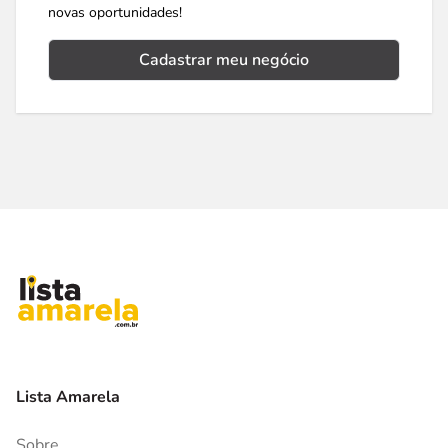
novas oportunidades!
Cadastrar meu negócio
Lista Amarela
Sobre