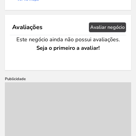
Avaliações
Avaliar negócio
Este negócio ainda não possui avaliações.
Seja o primeiro a avaliar!
Publicidade