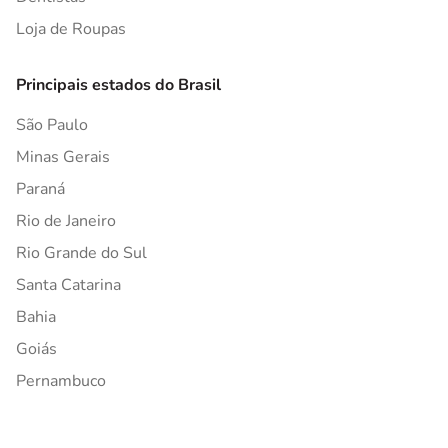
Loja de Roupas
Principais estados do Brasil
São Paulo
Minas Gerais
Paraná
Rio de Janeiro
Rio Grande do Sul
Santa Catarina
Bahia
Goiás
Pernambuco