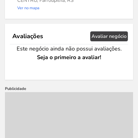
CENTRO, Farroupilha, RS
Ver no mapa
Avaliações
Avaliar negócio
Este negócio ainda não possui avaliações.
Seja o primeiro a avaliar!
Publicidade