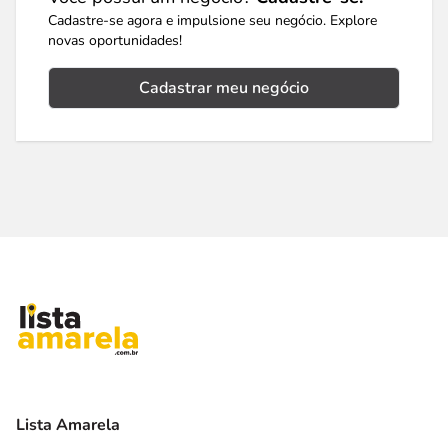
Cadastre-se agora e impulsione seu negócio. Explore
novas oportunidades!
Cadastrar meu negócio
Lista Amarela