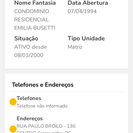
Nome Fantasia
Data Abertura
CONDOMINIO
07/04/1994
RESIDENCIAL
EMILIA BUSETTI
Situação
Tipo Unidade
ATIVO desde
Matriz
08/01/2000
Telefones e Endereços
Telefones
Telefone não informado
Endereços
RUA PAULO BROILO - 136