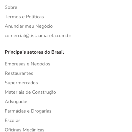
Sobre
Termos e Políticas
Anunciar meu Negócio
comercial@listaamarela.com.br
Principais setores do Brasil
Empresas e Negócios
Restaurantes
Supermercados
Materiais de Construção
Advogados
Farmácias e Drogarias
Escolas
Oficinas Mecânicas