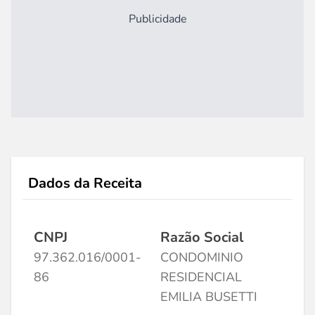
Publicidade
Dados da Receita
CNPJ
Razão Social
97.362.016/0001-
CONDOMINIO
86
RESIDENCIAL
EMILIA BUSETTI