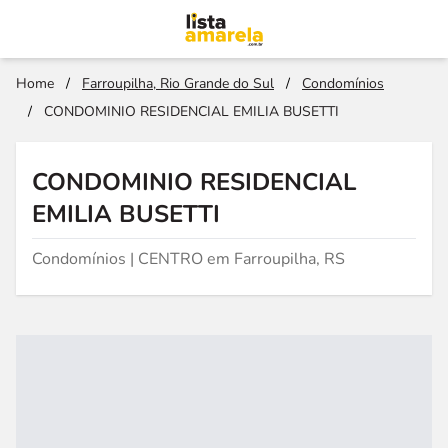
Home
/
Farroupilha, Rio Grande do Sul
/
Condomínios
/
CONDOMINIO RESIDENCIAL EMILIA BUSETTI
CONDOMINIO RESIDENCIAL
EMILIA BUSETTI
Condomínios | CENTRO em Farroupilha, RS