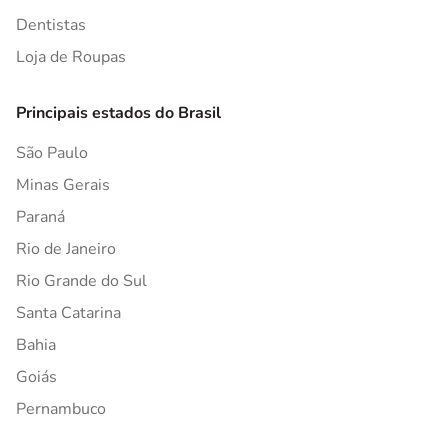
Dentistas
Loja de Roupas
Principais estados do Brasil
São Paulo
Minas Gerais
Paraná
Rio de Janeiro
Rio Grande do Sul
Santa Catarina
Bahia
Goiás
Pernambuco