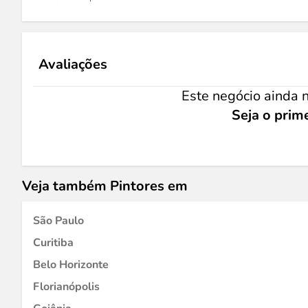
Avaliações
Este negócio ainda n
Seja o prime
Veja também Pintores em
São Paulo
Curitiba
Belo Horizonte
Florianópolis