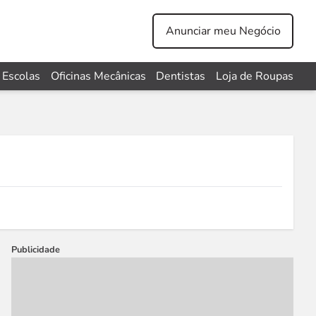
Anunciar meu Negócio
Escolas
Oficinas Mecânicas
Dentistas
Loja de Roupas
Publicidade