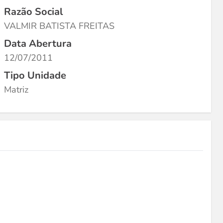
Razão Social
VALMIR BATISTA FREITAS
Data Abertura
12/07/2011
Tipo Unidade
Matriz