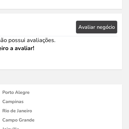
Avaliar negócio
ão possui avaliações.
iro a avaliar!
Porto Alegre
Campinas
Rio de Janeiro
Campo Grande