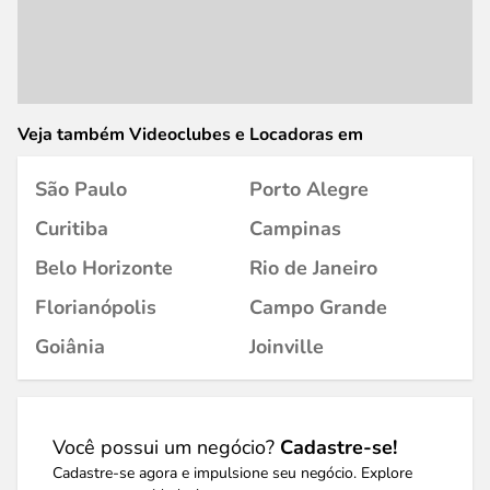
Veja também Videoclubes e Locadoras em
São Paulo
Porto Alegre
Curitiba
Campinas
Belo Horizonte
Rio de Janeiro
Florianópolis
Campo Grande
Goiânia
Joinville
Você possui um negócio?
Cadastre-se!
Cadastre-se agora e impulsione seu negócio. Explore