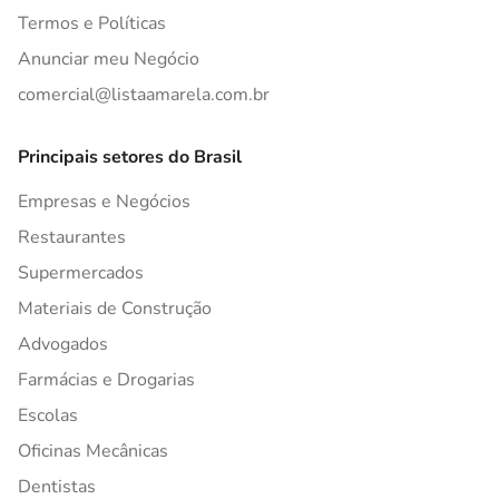
Termos e Políticas
Anunciar meu Negócio
comercial@listaamarela.com.br
Principais setores do Brasil
Empresas e Negócios
Restaurantes
Supermercados
Materiais de Construção
Advogados
Farmácias e Drogarias
Escolas
Oficinas Mecânicas
Dentistas