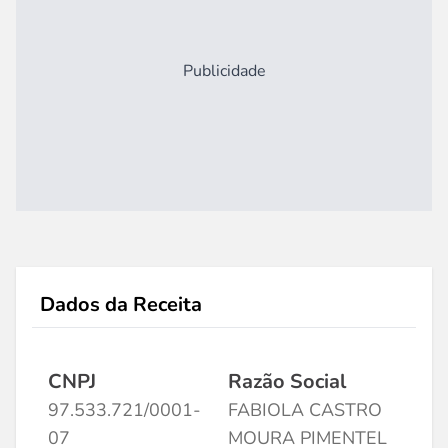
Publicidade
Dados da Receita
CNPJ
Razão Social
97.533.721/0001-
FABIOLA CASTRO
07
MOURA PIMENTEL