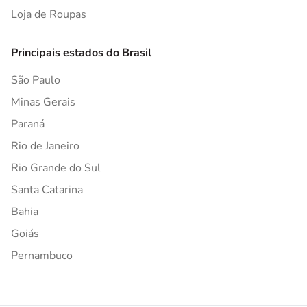
Loja de Roupas
Principais estados do Brasil
São Paulo
Minas Gerais
Paraná
Rio de Janeiro
Rio Grande do Sul
Santa Catarina
Bahia
Goiás
Pernambuco