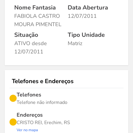
Nome Fantasia
Data Abertura
FABIOLA CASTRO
12/07/2011
MOURA PIMENTEL
Situação
Tipo Unidade
ATIVO desde
Matriz
12/07/2011
Telefones e Endereços
Telefones
Telefone não informado
Endereços
CRISTO REI, Erechim, RS
Ver no mapa