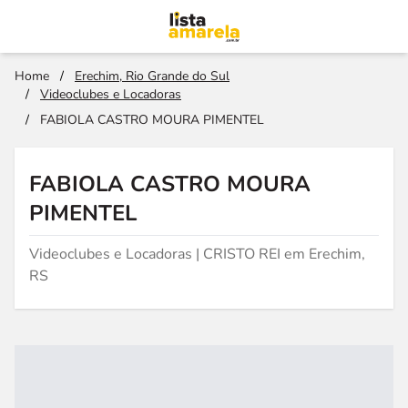
Home
/
Erechim, Rio Grande do Sul
/
Videoclubes e Locadoras
/
FABIOLA CASTRO MOURA PIMENTEL
FABIOLA CASTRO MOURA
PIMENTEL
Videoclubes e Locadoras | CRISTO REI em Erechim,
RS