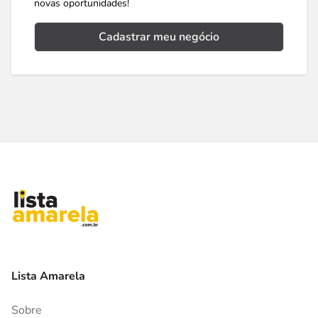
novas oportunidades!
Cadastrar meu negócio
Lista Amarela
Sobre