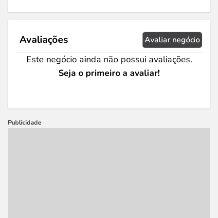
Avaliações
Avaliar negócio
Este negócio ainda não possui avaliações.
Seja o primeiro a avaliar!
Publicidade