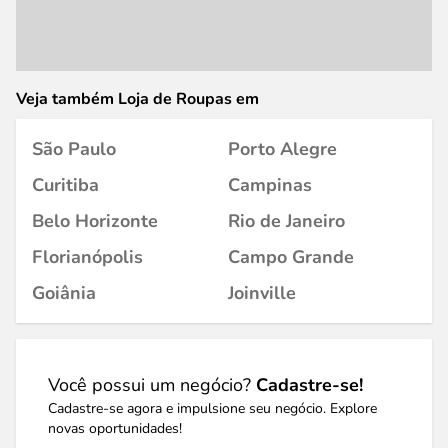
Veja também Loja de Roupas em
São Paulo
Porto Alegre
Curitiba
Campinas
Belo Horizonte
Rio de Janeiro
Florianópolis
Campo Grande
Goiânia
Joinville
Você possui um negócio?
Cadastre-se!
Cadastre-se agora e impulsione seu negócio. Explore
novas oportunidades!