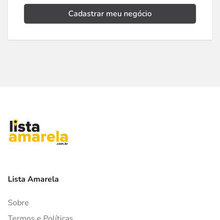
Cadastrar meu negócio
Lista Amarela
Sobre
Termos e Políticas