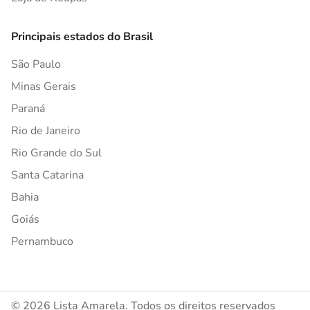
Principais estados do Brasil
São Paulo
Minas Gerais
Paraná
Rio de Janeiro
Rio Grande do Sul
Santa Catarina
Bahia
Goiás
Pernambuco
© 2026 Lista Amarela. Todos os direitos reservados