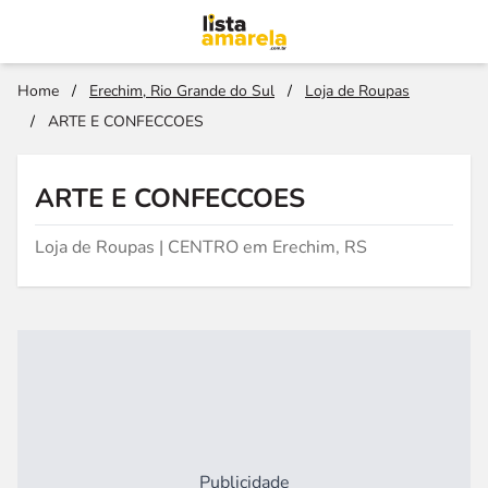
Home
/
Erechim, Rio Grande do Sul
/
Loja de Roupas
/
ARTE E CONFECCOES
ARTE E CONFECCOES
Loja de Roupas | CENTRO em Erechim, RS
Publicidade