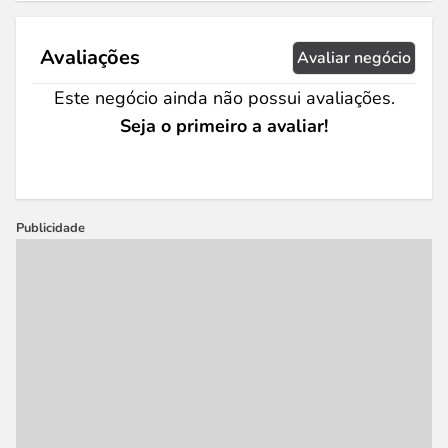
Avaliações
Avaliar negócio
Este negócio ainda não possui avaliações.
Seja o primeiro a avaliar!
Publicidade