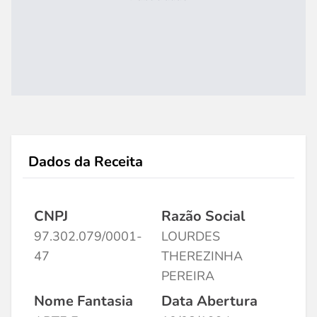
Dados da Receita
CNPJ
Razão Social
97.302.079/0001-
LOURDES
47
THEREZINHA
PEREIRA
Nome Fantasia
Data Abertura