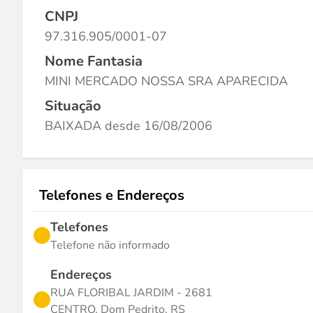
CNPJ
97.316.905/0001-07
Nome Fantasia
MINI MERCADO NOSSA SRA APARECIDA
Situação
BAIXADA desde 16/08/2006
Telefones e Endereços
Telefones
Telefone não informado
Endereços
RUA FLORIBAL JARDIM - 2681
CENTRO, Dom Pedrito, RS