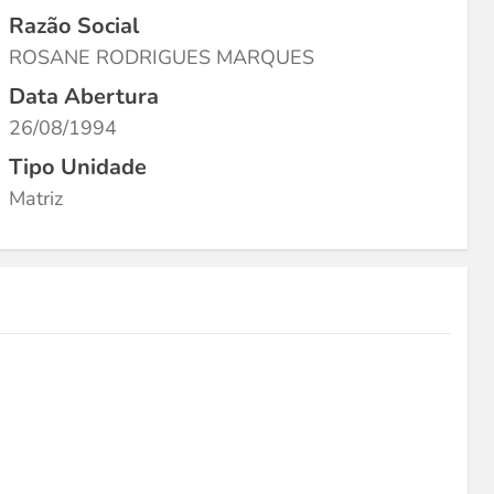
Razão Social
ROSANE RODRIGUES MARQUES
Data Abertura
26/08/1994
Tipo Unidade
Matriz