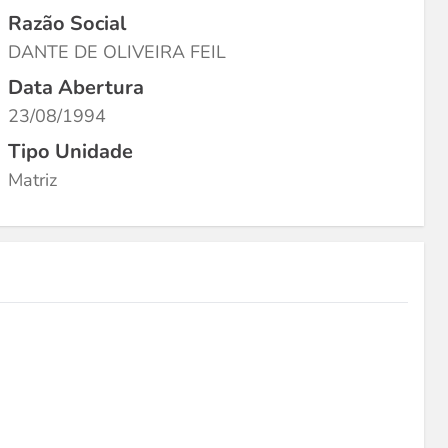
Razão Social
DANTE DE OLIVEIRA FEIL
Data Abertura
23/08/1994
Tipo Unidade
Matriz