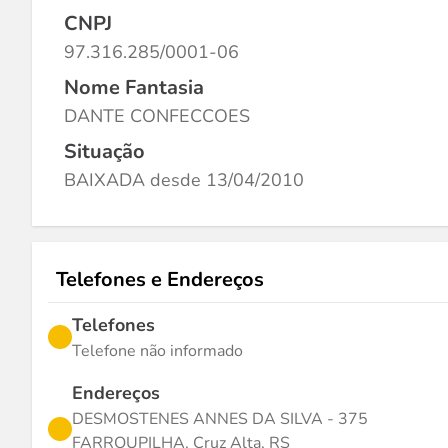
CNPJ
97.316.285/0001-06
Nome Fantasia
DANTE CONFECCOES
Situação
BAIXADA desde 13/04/2010
Telefones e Endereços
Telefones
Telefone não informado
Endereços
DESMOSTENES ANNES DA SILVA - 375
FARROUPILHA, Cruz Alta, RS