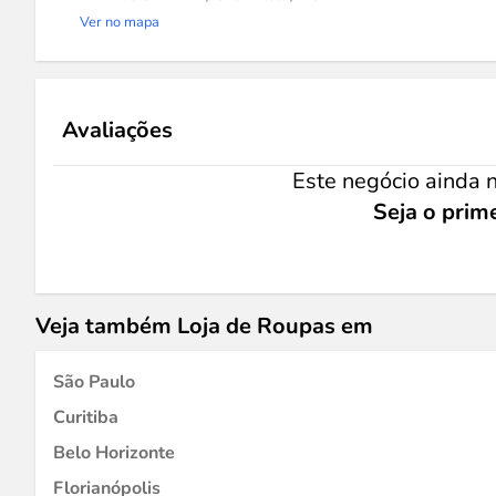
Ver no mapa
Avaliações
Este negócio ainda n
Seja o prime
Veja também Loja de Roupas em
São Paulo
Curitiba
Belo Horizonte
Florianópolis