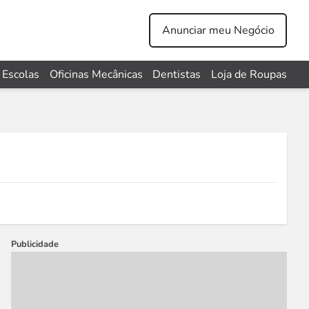
Anunciar meu Negócio
Escolas
Oficinas Mecânicas
Dentistas
Loja de Roupas
Publicidade