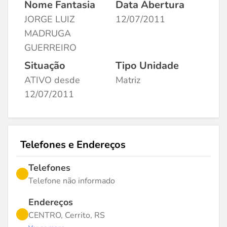
Nome Fantasia
Data Abertura
JORGE LUIZ
12/07/2011
MADRUGA
GUERREIRO
Situação
Tipo Unidade
ATIVO desde
Matriz
12/07/2011
Telefones e Endereços
Telefones
Telefone não informado
Endereços
CENTRO, Cerrito, RS