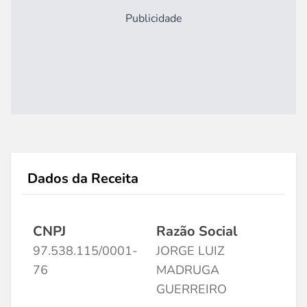
Publicidade
Dados da Receita
CNPJ
Razão Social
97.538.115/0001-
JORGE LUIZ
76
MADRUGA
GUERREIRO