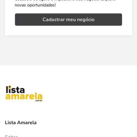
novas oportunidades!
Cadastrar meu negócio
Lista Amarela