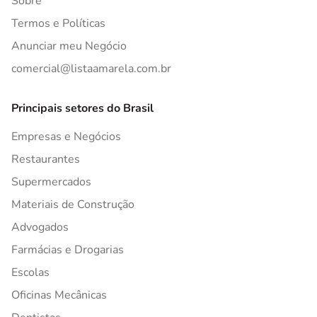
Sobre
Termos e Políticas
Anunciar meu Negócio
comercial@listaamarela.com.br
Principais setores do Brasil
Empresas e Negócios
Restaurantes
Supermercados
Materiais de Construção
Advogados
Farmácias e Drogarias
Escolas
Oficinas Mecânicas