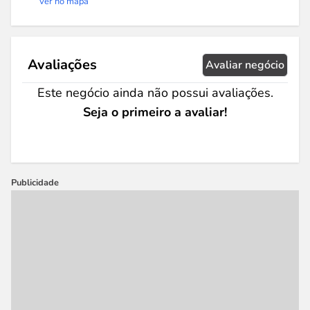
Ver no mapa
Avaliações
Avaliar negócio
Este negócio ainda não possui avaliações.
Seja o primeiro a avaliar!
Publicidade