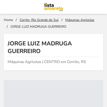
Home
/
Cerrito, Rio Grande do Sul
/
Máquinas Agrícolas
/
JORGE LUIZ MADRUGA GUERREIRO
JORGE LUIZ MADRUGA
GUERREIRO
Máquinas Agrícolas | CENTRO em Cerrito, RS