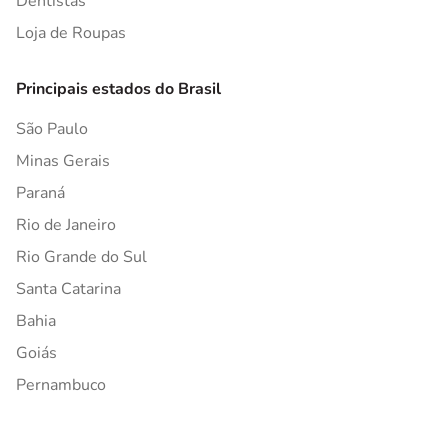
Dentistas
Loja de Roupas
Principais estados do Brasil
São Paulo
Minas Gerais
Paraná
Rio de Janeiro
Rio Grande do Sul
Santa Catarina
Bahia
Goiás
Pernambuco