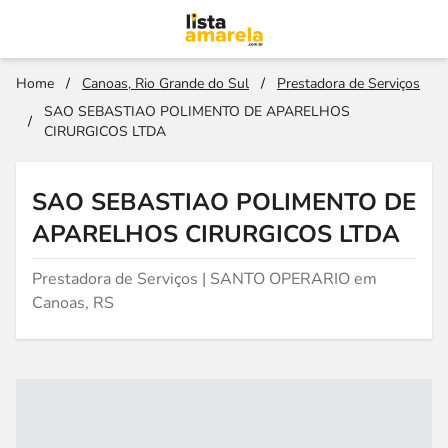
Home
/
Canoas, Rio Grande do Sul
/
Prestadora de Serviços
SAO SEBASTIAO POLIMENTO DE APARELHOS
/
CIRURGICOS LTDA
SAO SEBASTIAO POLIMENTO DE
APARELHOS CIRURGICOS LTDA
Prestadora de Serviços | SANTO OPERARIO em
Canoas, RS