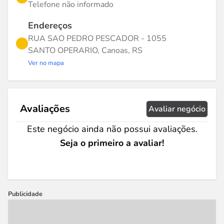
Telefone não informado
Endereços
RUA SAO PEDRO PESCADOR - 1055
SANTO OPERARIO, Canoas, RS
Ver no mapa
Avaliações
Avaliar negócio
Este negócio ainda não possui avaliações.
Seja o primeiro a avaliar!
Publicidade