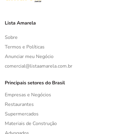
Lista Amarela
Sobre
Termos e Políticas
Anunciar meu Negócio
comercial@listaamarela.com.br
Principais setores do Brasil
Empresas e Negócios
Restaurantes
Supermercados
Materiais de Construção
Advogados