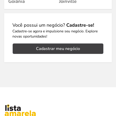
Goiânia
Joinville
Você possui um negócio?
Cadastre-se!
Cadastre-se agora e impulsione seu negócio. Explore
novas oportunidades!
Cadastrar meu negócio