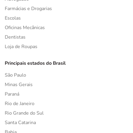
Farmácias e Drogarias
Escolas
Oficinas Mecânicas
Dentistas
Loja de Roupas
Principais estados do Brasil
São Paulo
Minas Gerais
Paraná
Rio de Janeiro
Rio Grande do Sul
Santa Catarina
Bahia