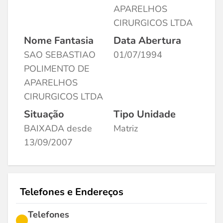
APARELHOS
CIRURGICOS LTDA
Nome Fantasia
Data Abertura
SAO SEBASTIAO
01/07/1994
POLIMENTO DE
APARELHOS
CIRURGICOS LTDA
Situação
Tipo Unidade
BAIXADA desde
Matriz
13/09/2007
Telefones e Endereços
Telefones