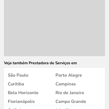
Veja também Prestadora de Serviços em
São Paulo
Porto Alegre
Curitiba
Campinas
Belo Horizonte
Rio de Janeiro
Florianópolis
Campo Grande