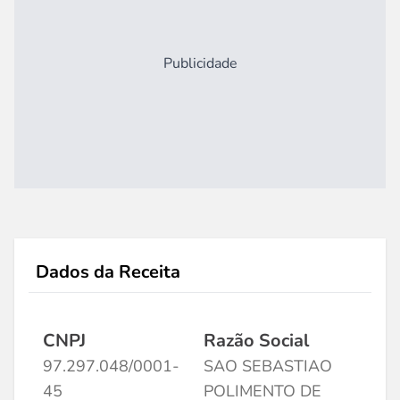
Publicidade
Dados da Receita
CNPJ
Razão Social
97.297.048/0001-
SAO SEBASTIAO
45
POLIMENTO DE