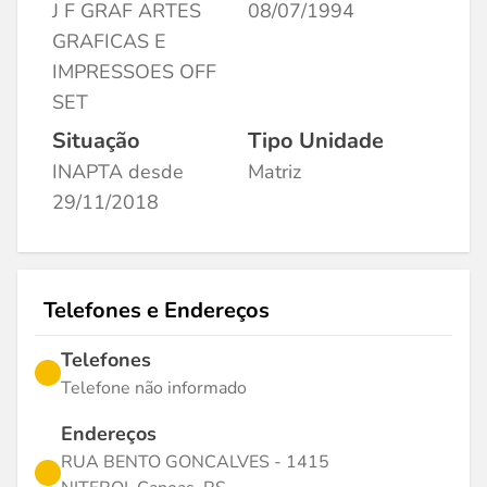
J F GRAF ARTES
08/07/1994
GRAFICAS E
IMPRESSOES OFF
SET
Situação
Tipo Unidade
INAPTA desde
Matriz
29/11/2018
Telefones e Endereços
Telefones
Telefone não informado
Endereços
RUA BENTO GONCALVES - 1415