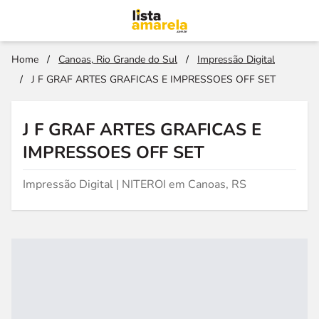
Home
/
Canoas, Rio Grande do Sul
/
Impressão Digital
/
J F GRAF ARTES GRAFICAS E IMPRESSOES OFF SET
J F GRAF ARTES GRAFICAS E
IMPRESSOES OFF SET
Impressão Digital | NITEROI em Canoas, RS