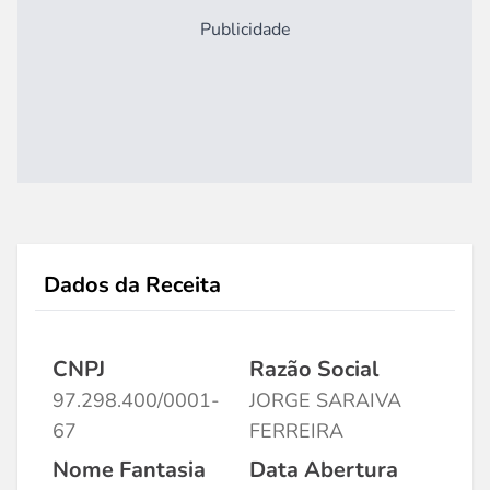
Publicidade
Dados da Receita
CNPJ
Razão Social
97.298.400/0001-
JORGE SARAIVA
67
FERREIRA
Nome Fantasia
Data Abertura