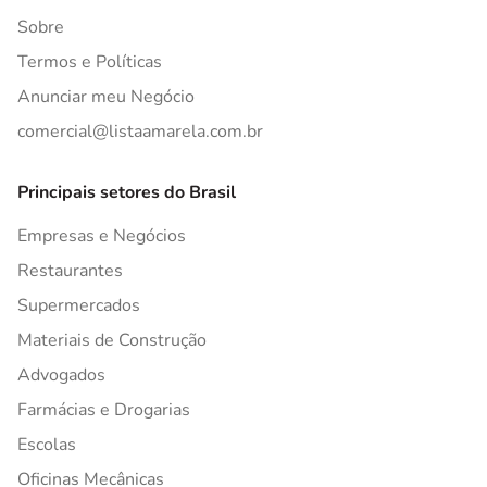
Sobre
Termos e Políticas
Anunciar meu Negócio
comercial@listaamarela.com.br
Principais setores do Brasil
Empresas e Negócios
Restaurantes
Supermercados
Materiais de Construção
Advogados
Farmácias e Drogarias
Escolas
Oficinas Mecânicas