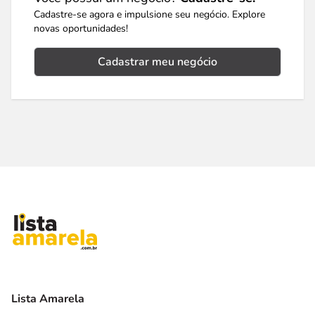
Cadastre-se agora e impulsione seu negócio. Explore
novas oportunidades!
Cadastrar meu negócio
Lista Amarela