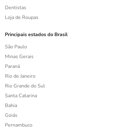
Dentistas
Loja de Roupas
Principais estados do Brasil
São Paulo
Minas Gerais
Paraná
Rio de Janeiro
Rio Grande do Sul
Santa Catarina
Bahia
Goiás
Pernambuco