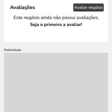
Avaliações
Avaliar negócio
Este negócio ainda não possui avaliações.
Seja o primeiro a avaliar!
Publicidade