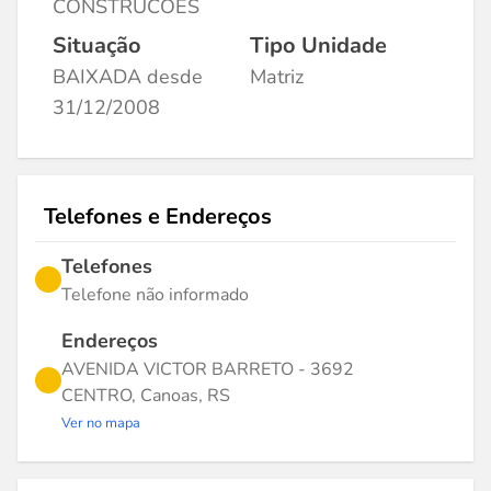
CONSTRUCOES
Situação
Tipo Unidade
BAIXADA desde
Matriz
31/12/2008
Telefones e Endereços
Telefones
Telefone não informado
Endereços
AVENIDA VICTOR BARRETO - 3692
CENTRO, Canoas, RS
Ver no mapa