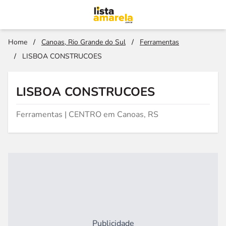
Home
/
Canoas, Rio Grande do Sul
/
Ferramentas
/
LISBOA CONSTRUCOES
LISBOA CONSTRUCOES
Ferramentas | CENTRO em Canoas, RS
Publicidade