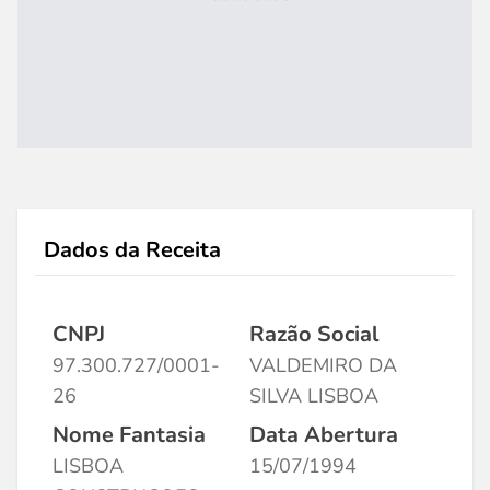
Dados da Receita
CNPJ
Razão Social
97.300.727/0001-
VALDEMIRO DA
26
SILVA LISBOA
Nome Fantasia
Data Abertura
LISBOA
15/07/1994