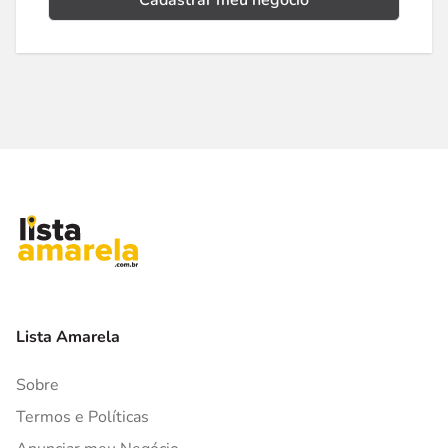
Cadastrar meu negócio
Lista Amarela
Sobre
Termos e Políticas