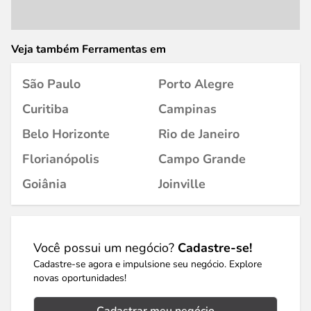
Veja também Ferramentas em
São Paulo
Porto Alegre
Curitiba
Campinas
Belo Horizonte
Rio de Janeiro
Florianópolis
Campo Grande
Goiânia
Joinville
Você possui um negócio?
Cadastre-se!
Cadastre-se agora e impulsione seu negócio. Explore
novas oportunidades!